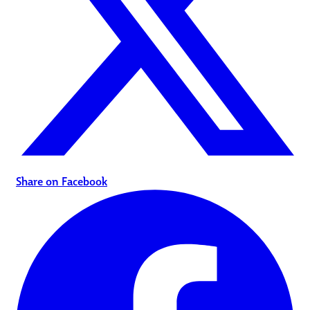
Share on Facebook