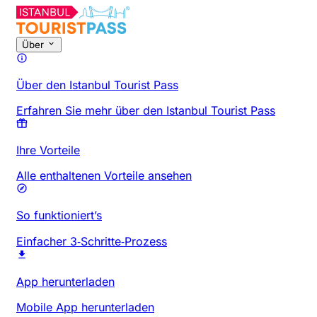
Über
Über den Istanbul Tourist Pass
Erfahren Sie mehr über den Istanbul Tourist Pass
Ihre Vorteile
Alle enthaltenen Vorteile ansehen
So funktioniert’s
Einfacher 3‑Schritte‑Prozess
App herunterladen
Mobile App herunterladen