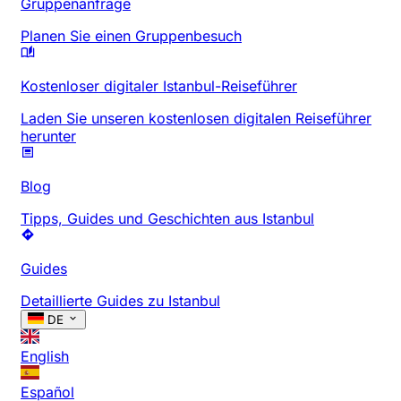
Gruppenanfrage
Planen Sie einen Gruppenbesuch
Kostenloser digitaler Istanbul-Reiseführer
Laden Sie unseren kostenlosen digitalen Reiseführer
herunter
Blog
Tipps, Guides und Geschichten aus Istanbul
Guides
Detaillierte Guides zu Istanbul
DE
English
Español