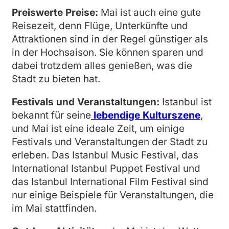
Preiswerte Preise:
Mai ist auch eine gute
Reisezeit, denn Flüge, Unterkünfte und
Attraktionen sind in der Regel günstiger als
in der Hochsaison. Sie können sparen und
dabei trotzdem alles genießen, was die
Stadt zu bieten hat.
Festivals und Veranstaltungen:
Istanbul ist
bekannt für seine
lebendige Kulturszene
,
und Mai ist eine ideale Zeit, um einige
Festivals und Veranstaltungen der Stadt zu
erleben. Das Istanbul Music Festival, das
International Istanbul Puppet Festival und
das Istanbul International Film Festival sind
nur einige Beispiele für Veranstaltungen, die
im Mai stattfinden.