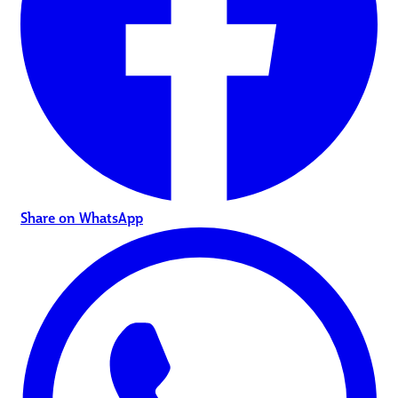
Share on WhatsApp