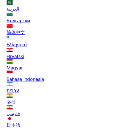
العربية
Български
简体中文
Ελληνικά
Hrvatski
Magyar
Bahasa Indonesia
עברית
हिन्दी
فارسی
日本語