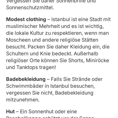
Vergessen Sie daher Sonnenbrille und
Sonnenschutzmittel.
Modest clothing
– Istanbul ist eine Stadt mit
muslimischer Mehrheit und es ist wichtig,
die lokale Kultur zu respektieren, wenn man
Moscheen und andere religiöse Stätten
besucht. Packen Sie daher Kleidung ein, die
Schultern und Knie bedeckt. Außerhalb
religiöser Orte können Sie Shorts, Miniröcke
und Tanktops tragen!
Badebekleidung
– Falls Sie Strände oder
Schwimmbäder in Istanbul besuchen,
vergessen Sie nicht, Badebekleidung
mitzunehmen.
Hut
– Ein Sonnenhut oder eine