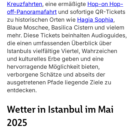
Kreuzfahrten
, eine ermäßigte
Hop-on Hop-
off-Panoramafahrt
und sofortige QR-Tickets
zu historischen Orten wie
Hagia Sophia
,
Blaue Moschee, Basilica Cistern und vielem
mehr. Diese Tickets beinhalten Audioguides,
die einen umfassenden Überblick über
Istanbuls vielfältige Viertel, Wahrzeichen
und kulturelles Erbe geben und eine
hervorragende Möglichkeit bieten,
verborgene Schätze und abseits der
ausgetretenen Pfade liegende Ziele zu
entdecken.
Wetter in Istanbul im Mai
2025