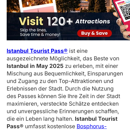
Istanbul Tourist Pass®
ist eine
ausgezeichnete Möglichkeit, das Beste von
Istanbul in May 2025
zu erleben, mit einer
Mischung aus Bequemlichkeit, Einsparungen
und Zugang zu den Top-Attraktionen und
Erlebnissen der Stadt. Durch die Nutzung
des Passes können Sie Ihre Zeit in der Stadt
maximieren, versteckte Schätze entdecken
und unvergessliche Erinnerungen schaffen,
die ein Leben lang halten.
Istanbul Tourist
Pass®
umfasst kostenlose
Bosphorus-