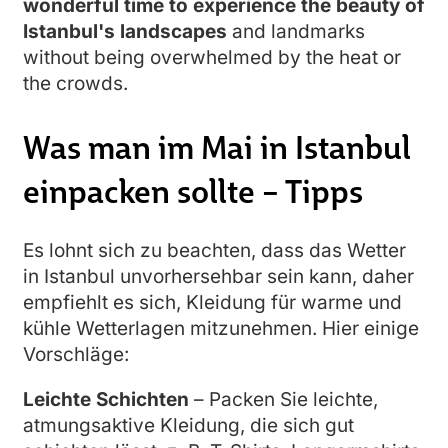
wonderful time to experience the beauty of
Istanbul's landscapes
and landmarks
without being overwhelmed by the heat or
the crowds.
Was man im Mai in Istanbul
einpacken sollte – Tipps
Es lohnt sich zu beachten, dass das Wetter
in Istanbul unvorhersehbar sein kann, daher
empfiehlt es sich, Kleidung für warme und
kühle Wetterlagen mitzunehmen. Hier einige
Vorschläge:
Leichte Schichten
– Packen Sie leichte,
atmungsaktive Kleidung, die sich gut