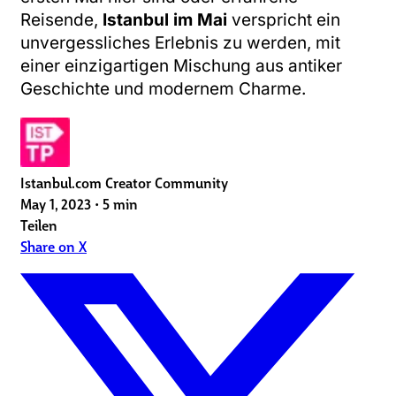
Reisende,
Istanbul im Mai
verspricht ein
unvergessliches Erlebnis zu werden, mit
einer einzigartigen Mischung aus antiker
Geschichte und modernem Charme.
Istanbul.com Creator Community
May 1, 2023
•
5 min
Teilen
Share on X