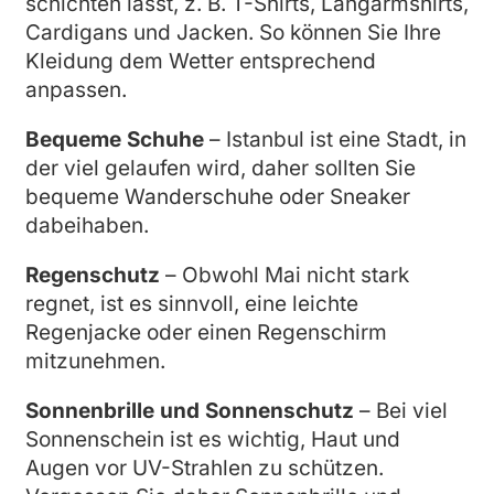
schichten lässt, z. B. T-Shirts, Langarmshirts,
Cardigans und Jacken. So können Sie Ihre
Kleidung dem Wetter entsprechend
anpassen.
Bequeme Schuhe
– Istanbul ist eine Stadt, in
der viel gelaufen wird, daher sollten Sie
bequeme Wanderschuhe oder Sneaker
dabeihaben.
Regenschutz
– Obwohl Mai nicht stark
regnet, ist es sinnvoll, eine leichte
Regenjacke oder einen Regenschirm
mitzunehmen.
Sonnenbrille und Sonnenschutz
– Bei viel
Sonnenschein ist es wichtig, Haut und
Augen vor UV-Strahlen zu schützen.