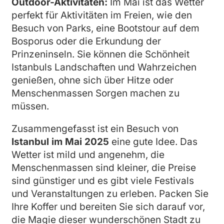
Outdoor-Aktivitäten:
Im Mai ist das Wetter
perfekt für Aktivitäten im Freien, wie den
Besuch von Parks, eine Bootstour auf dem
Bosporus oder die Erkundung der
Prinzeninseln. Sie können die Schönheit
Istanbuls Landschaften und Wahrzeichen
genießen, ohne sich über Hitze oder
Menschenmassen Sorgen machen zu
müssen.
Zusammengefasst ist ein Besuch von
Istanbul im Mai 2025
eine gute Idee. Das
Wetter ist mild und angenehm, die
Menschenmassen sind kleiner, die Preise
sind günstiger und es gibt viele Festivals
und Veranstaltungen zu erleben. Packen Sie
Ihre Koffer und bereiten Sie sich darauf vor,
die Magie dieser wunderschönen Stadt zu