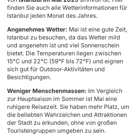
finden Sie auch alle Wetterinformationen für
Istanbul jeden Monat des Jahres.
Angenehmes Wetter:
Mai ist eine gute Zeit,
Istanbul zu besuchen, da das Wetter mild
und angenehm ist und viel Sonnenschein
bietet. Die Temperaturen liegen zwischen
15°C und 22°C (59°F bis 72°F) und eignen
sich gut für Outdoor-Aktivitäten und
Besichtigungen.
Weniger Menschenmassen:
Im Vergleich
zur Hauptsaison im Sommer ist Mai eine
ruhigere Reisezeit. Sie haben mehr Platz, um
die beliebten Wahrzeichen und Attraktionen
der Stadt zu erkunden, ohne von großen
Touristengruppen umgeben zu sein.