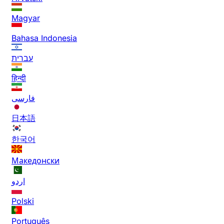
Magyar
Bahasa Indonesia
עברית
हिन्दी
فارسی
日本語
한국어
Македонски
اردو
Polski
Português