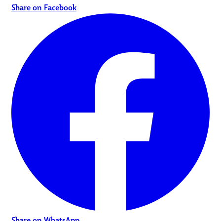
Share on Facebook
Share on WhatsApp