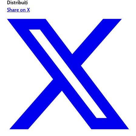
Distribuiți
Share on X