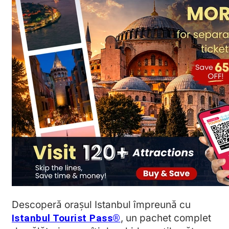
Descoperă orașul Istanbul împreună cu
Istanbul Tourist Pass®
, un pachet complet