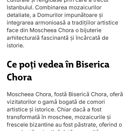
Istanbulul. Combinarea mozaicurilor
detaliate, a Domurilor impunătoare și
integrarea armonioasă a tradițiilor artistice
face din Moscheea Chora o bijuterie
arhitecturală fascinantă și încărcată de
istorie.
Ce poți vedea în Biserica
Chora
Moscheea Chora, fostă Biserică Chora, oferă
vizitatorilor o gamă bogată de comori
artistice și istorice. Chiar dacă a fost
transformată în moschee, mozaicurile și
frescele bizantine au fost păstrate, oferind o