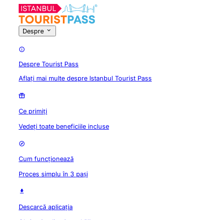
Despre
Despre Tourist Pass
Aflați mai multe despre Istanbul Tourist Pass
Ce primiți
Vedeți toate beneficiile incluse
Cum funcționează
Proces simplu în 3 pași
Descarcă aplicația