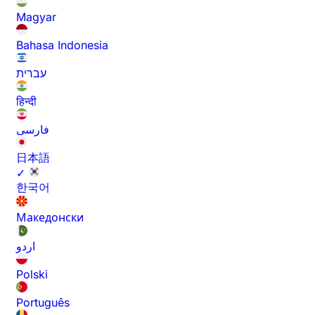
Magyar
Bahasa Indonesia
עברית
हिन्दी
فارسی
日本語
✓
한국어
Македонски
اردو
Polski
Português