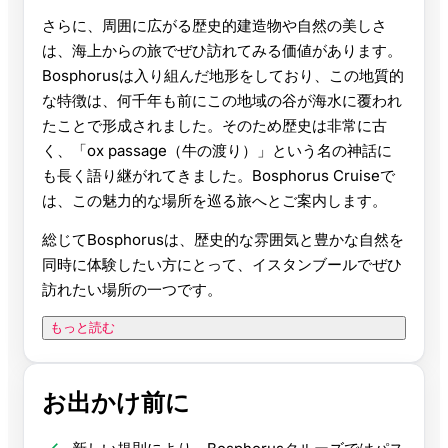
さらに、周囲に広がる歴史的建造物や自然の美しさ
は、海上からの旅でぜひ訪れてみる価値があります。
Bosphorusは入り組んだ地形をしており、この地質的
な特徴は、何千年も前にこの地域の谷が海水に覆われ
たことで形成されました。そのため歴史は非常に古
く、「ox passage（牛の渡り）」という名の神話に
も長く語り継がれてきました。Bosphorus Cruiseで
は、この魅力的な場所を巡る旅へとご案内します。
総じてBosphorusは、歴史的な雰囲気と豊かな自然を
同時に体験したい方にとって、イスタンブールでぜひ
訪れたい場所の一つです。
もっと読む
お出かけ前に