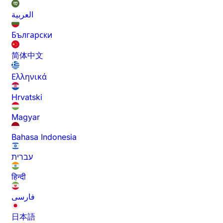
العربية
Български
简体中文
Ελληνικά
Hrvatski
Magyar
Bahasa Indonesia
עברית
हिन्दी
فارسی
日本語