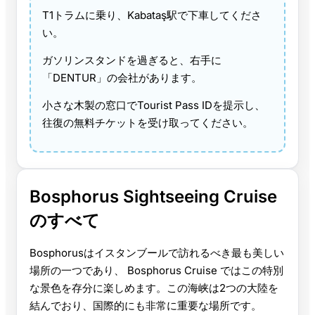
T1トラムに乗り、Kabataş駅で下車してくださ
い。
ガソリンスタンドを過ぎると、右手に
「DENTUR」の会社があります。
小さな木製の窓口でTourist Pass IDを提示し、
往復の無料チケットを受け取ってください。
Bosphorus Sightseeing Cruise
のすべて
Bosphorusはイスタンブールで訪れるべき最も美しい
場所の一つであり、 Bosphorus Cruise ではこの特別
な景色を存分に楽しめます。この海峡は2つの大陸を
結んでおり、国際的にも非常に重要な場所です。