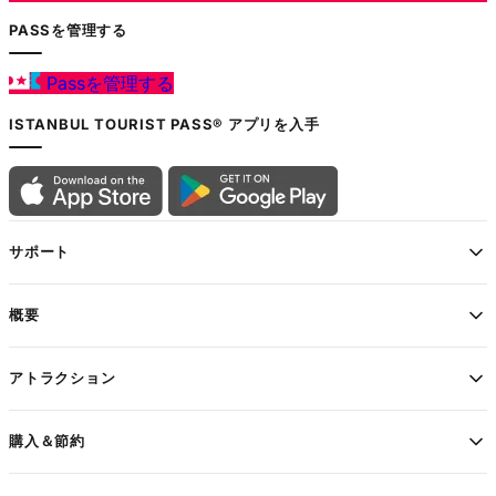
PASSを管理する
Passを管理する
ISTANBUL TOURIST PASS® アプリを入手
サポート
概要
アトラクション
購入＆節約