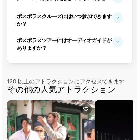
ボスポラスクルーズにはいつ参加できます
か？
ボスポラスツアーにはオーディオガイドが
ありますか？
120 以上のアトラクションにアクセスできます
その他の人気アトラクション