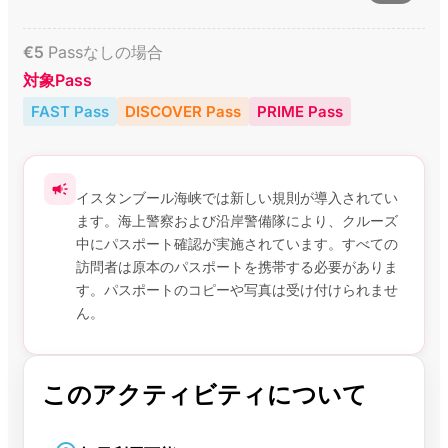
€
5
Passなしの場合
対象Pass
FAST Pass
DISCOVER Pass
PRIME Pass
イスタンブール海峡では新しい規則が導入されてい
ます。海上警察および沿岸警備隊により、クルーズ
中にパスポート確認が実施されています。すべての
訪問者は原本のパスポートを携帯する必要がありま
す。パスポートのコピーや写真は受け付けられませ
ん。
このアクティビティについて