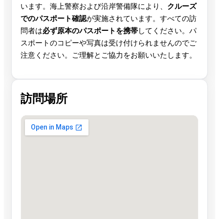
います。海上警察および沿岸警備隊により、
クルーズ
でのパスポート確認
が実施されています。すべての訪
問者は
必ず原本のパスポートを携帯
してください。パ
スポートのコピーや写真は受け付けられませんのでご
注意ください。ご理解とご協力をお願いいたします。
訪問場所