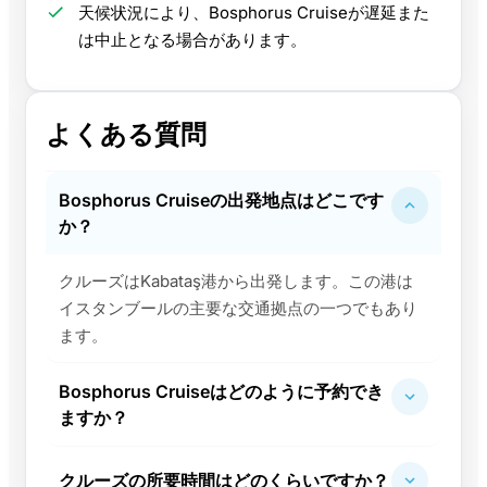
天候状況により、Bosphorus Cruiseが遅延また
は中止となる場合があります。
よくある質問
Bosphorus Cruiseの出発地点はどこです
か？
クルーズはKabataş港から出発します。この港は
イスタンブールの主要な交通拠点の一つでもあり
ます。
Bosphorus Cruiseはどのように予約でき
ますか？
クルーズの所要時間はどのくらいですか？