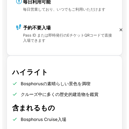
毎日利用可能
毎日営業しており、いつでもご利用いただけます
予約不要入場
Pass ID または即時発行のEチケットQRコードで直接
入場できます
ハイライト
Bosphorusの素晴らしい景色を満喫
クルーズ中に多くの歴史的建造物を鑑賞
含まれるもの
Bosphorus Cruise入場