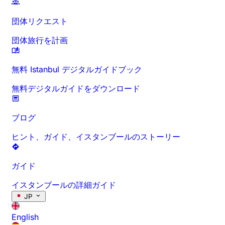
団体リクエスト
団体旅行を計画
無料 Istanbul デジタルガイドブック
無料デジタルガイドをダウンロード
ブログ
ヒント、ガイド、イスタンブールのストーリー
ガイド
イスタンブールの詳細ガイド
JP
English