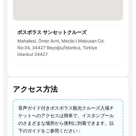
ボスポラス サンセットクルーズ
Mahallesi, Ömer Avni, Meclis-i Mebusan Cd.
No:34, 34427 Beyoğlu/İstanbul, Türkiye
İstanbul 34427
アクセス方法
音声ガイド付きボスポラス観光クルーズ入場チ
ケットへのアクセスは簡単で、イスタンブール
のさまざまな場所から便利に到着できます。以
下のガイドをご参照ください：