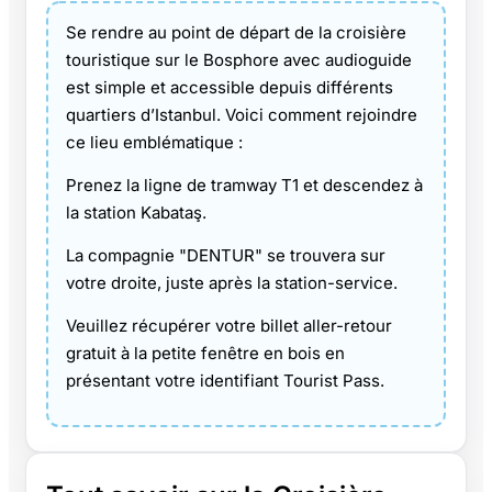
Se rendre au point de départ de la croisière
touristique sur le Bosphore avec audioguide
est simple et accessible depuis différents
quartiers d’Istanbul. Voici comment rejoindre
ce lieu emblématique :
Prenez la ligne de tramway T1 et descendez à
la station Kabataş.
La compagnie "DENTUR" se trouvera sur
votre droite, juste après la station-service.
Veuillez récupérer votre billet aller-retour
gratuit à la petite fenêtre en bois en
présentant votre identifiant Tourist Pass.