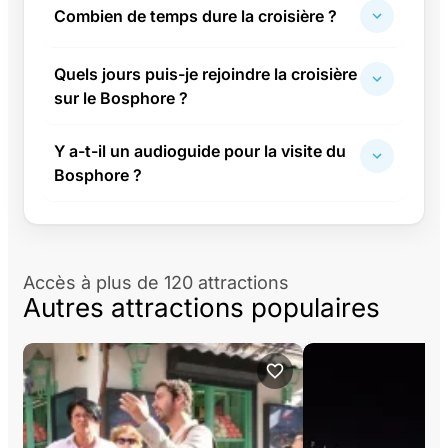
Combien de temps dure la croisière ?
Quels jours puis-je rejoindre la croisière
sur le Bosphore ?
Y a-t-il un audioguide pour la visite du
Bosphore ?
Accès à plus de 120 attractions
Autres attractions populaires