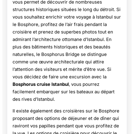
vous permet de découvrir de nombreuses
structures historiques situées le long du détroit. Si
vous souhaitez enrichir votre voyage à Istanbul sur
le Bosphore, profitez de l’air frais pendant la
croisière et prenez de superbes photos tout en
admirant l’architecture ottomane d’Istanbul. En
plus des bâtiments historiques et des beautés
naturelles, le Bosphorus Bridge se distingue
comme une œuvre architecturale qui attire
l’attention des visiteurs et mérite d’être vue. Si
vous décidez de faire une excursion avec la
Bosphorus cruise Istanbul
, vous pourrez
facilement embarquer sur les bateaux au départ
des rives d’Istanbul.
Il existe également des croisières sur le Bosphore
proposant des options de déjeuner et de dîner qui
raviront vos papilles pendant que vous profitez de
la vue. Les options de croisière pour découvrir le