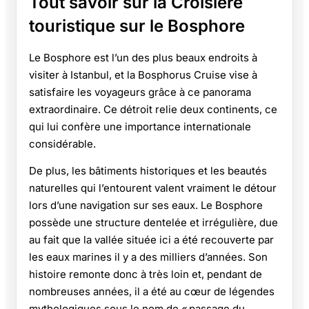
Tout savoir sur la Croisière
touristique sur le Bosphore
Le Bosphore est l’un des plus beaux endroits à
visiter à Istanbul, et la Bosphorus Cruise vise à
satisfaire les voyageurs grâce à ce panorama
extraordinaire. Ce détroit relie deux continents, ce
qui lui confère une importance internationale
considérable.
De plus, les bâtiments historiques et les beautés
naturelles qui l’entourent valent vraiment le détour
lors d’une navigation sur ses eaux. Le Bosphore
possède une structure dentelée et irrégulière, due
au fait que la vallée située ici a été recouverte par
les eaux marines il y a des milliers d’années. Son
histoire remonte donc à très loin et, pendant de
nombreuses années, il a été au cœur de légendes
mythologiques sous le nom de « passage du