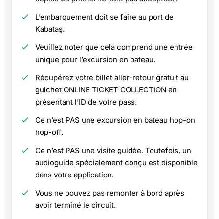
L’embarquement doit se faire au port de
Kabataş.
Veuillez noter que cela comprend une entrée
unique pour l’excursion en bateau.
Récupérez votre billet aller-retour gratuit au
guichet ONLINE TICKET COLLECTION en
présentant l’ID de votre pass.
Ce n’est PAS une excursion en bateau hop-on
hop-off.
Ce n’est PAS une visite guidée. Toutefois, un
audioguide spécialement conçu est disponible
dans votre application.
Vous ne pouvez pas remonter à bord après
avoir terminé le circuit.