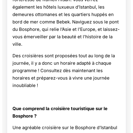
également les hôtels luxueux d’Istanbul, les
demeures ottomanes et les quartiers huppés en
bord de mer comme Bebek. Naviguez sous le pont
du Bosphore, qui relie l’Asie et l’Europe, et laissez-
vous émerveiller par la beauté et l’histoire de la
ville.
Des croisières sont proposées tout au long de la
journée, il y a donc un horaire adapté à chaque
programme ! Consultez dès maintenant les
horaires et préparez-vous à vivre une journée
inoubliable !
Que comprend la croisière touristique sur le
Bosphore ?
Une agréable croisière sur le Bosphore d’Istanbul