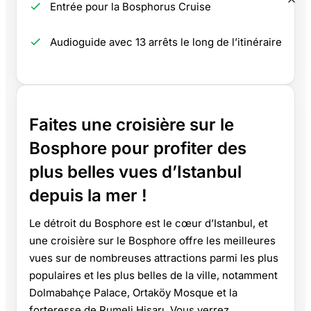
Entrée pour la Bosphorus Cruise
Audioguide avec 13 arrêts le long de l’itinéraire
Faites une croisière sur le
Bosphore pour profiter des
plus belles vues d’Istanbul
depuis la mer !
Le détroit du Bosphore est le cœur d’Istanbul, et
une croisière sur le Bosphore offre les meilleures
vues sur de nombreuses attractions parmi les plus
populaires et les plus belles de la ville, notamment
Dolmabahçe Palace, Ortaköy Mosque et la
forteresse de Rumeli Hisarı. Vous verrez