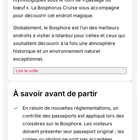
bœuf ». La Bosphorus Cruise vous accompagne
pour découvrir cet endroit magique.
Globalement, le Bosphore est l’un des meilleurs
endroits à visiter à Istanbul pour celles et ceux qui
souhaitent découvrir à la fois une atmosphère
historique et un environnement naturel
exceptionnel.
Lire la suite
À savoir avant de partir
En raison de nouvelles réglementations, un
contrôle des passeports est appliqué lors des
croisières sur le Bosphore. Les visiteurs
doivent présenter leur passeport original ; les
copies ou photos ne sont pas acceptées.