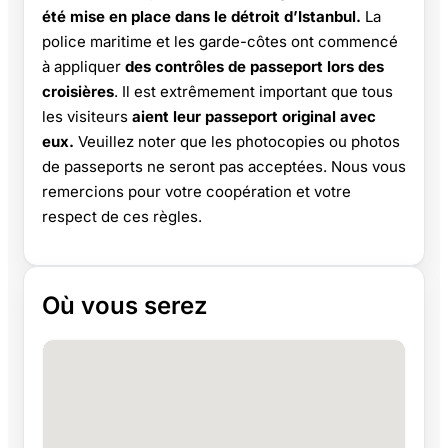
été mise en place dans le détroit d’Istanbul.
La
police maritime et les garde-côtes ont commencé
à appliquer
des contrôles de passeport lors des
croisières
. Il est extrêmement important que tous
les visiteurs
aient leur passeport original avec
eux.
Veuillez noter que les photocopies ou photos
de passeports ne seront pas acceptées. Nous vous
remercions pour votre coopération et votre
respect de ces règles.
Où vous serez