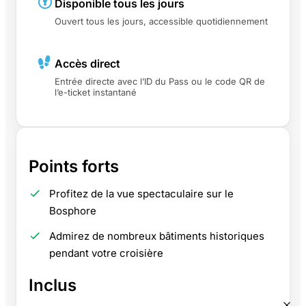
Disponible tous les jours
Ouvert tous les jours, accessible quotidiennement
Accès direct
Entrée directe avec l’ID du Pass ou le code QR de
l’e-ticket instantané
Points forts
Profitez de la vue spectaculaire sur le
Bosphore
Admirez de nombreux bâtiments historiques
pendant votre croisière
Inclus