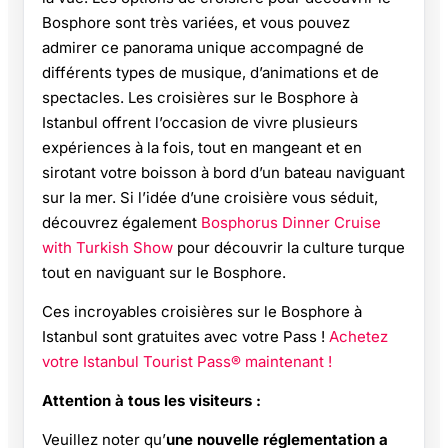
Bosphore sont très variées, et vous pouvez
admirer ce panorama unique accompagné de
différents types de musique, d’animations et de
spectacles. Les croisières sur le Bosphore à
Istanbul offrent l’occasion de vivre plusieurs
expériences à la fois, tout en mangeant et en
sirotant votre boisson à bord d’un bateau naviguant
sur la mer. Si l’idée d’une croisière vous séduit,
découvrez également
Bosphorus Dinner Cruise
with Turkish Show
pour découvrir la culture turque
tout en naviguant sur le Bosphore.
Ces incroyables croisières sur le Bosphore à
Istanbul sont gratuites avec votre Pass !
Achetez
votre Istanbul Tourist Pass® maintenant !
Attention à tous les visiteurs :
Veuillez noter qu’
une nouvelle réglementation a