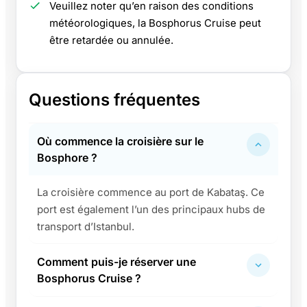
Veuillez noter qu’en raison des conditions
météorologiques, la Bosphorus Cruise peut
être retardée ou annulée.
Questions fréquentes
Où commence la croisière sur le
Bosphore ?
La croisière commence au port de Kabataş. Ce
port est également l’un des principaux hubs de
transport d’Istanbul.
Comment puis-je réserver une
Bosphorus Cruise ?