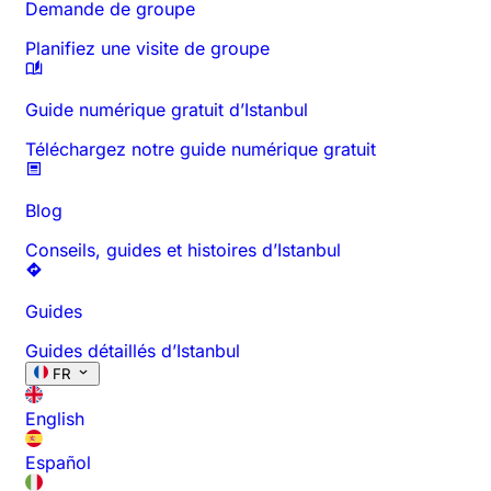
Demande de groupe
Planifiez une visite de groupe
Guide numérique gratuit d’Istanbul
Téléchargez notre guide numérique gratuit
Blog
Conseils, guides et histoires d’Istanbul
Guides
Guides détaillés d’Istanbul
FR
English
Español