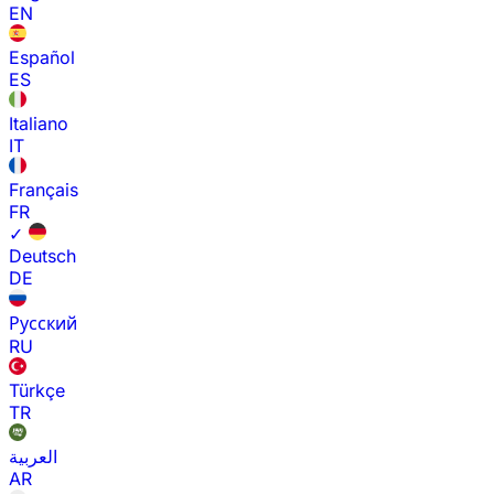
EN
Español
ES
Italiano
IT
Français
FR
✓
Deutsch
DE
Русский
RU
Türkçe
TR
العربية
AR