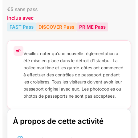
€
5
sans pass
Inclus avec
FAST Pass
DISCOVER Pass
PRIME Pass
Veuillez noter qu’une nouvelle réglementation a
été mise en place dans le détroit d’Istanbul. La
police maritime et les garde-côtes ont commencé
à effectuer des contrôles de passeport pendant
les croisières. Tous les visiteurs doivent avoir leur
passeport original avec eux. Les photocopies ou
photos de passeports ne sont pas acceptées.
À propos de cette activité