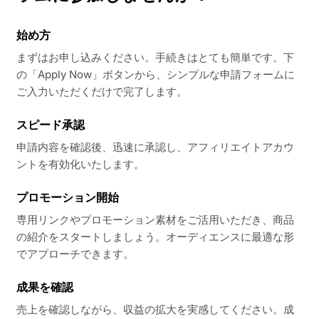
始め方
まずはお申し込みください。手続きはとても簡単です。下
の「Apply Now」ボタンから、シンプルな申請フォームに
ご入力いただくだけで完了します。
スピード承認
申請内容を確認後、迅速に承認し、アフィリエイトアカウ
ントを有効化いたします。
プロモーション開始
専用リンクやプロモーション素材をご活用いただき、商品
の紹介をスタートしましょう。オーディエンスに最適な形
でアプローチできます。
成果を確認
売上を確認しながら、収益の拡大を実感してください。成