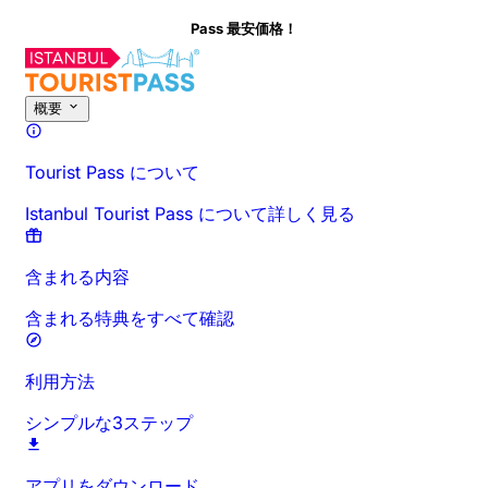
Pass 最安価格！
概要
Tourist Pass について
Istanbul Tourist Pass について詳しく見る
含まれる内容
含まれる特典をすべて確認
利用方法
シンプルな3ステップ
アプリをダウンロード