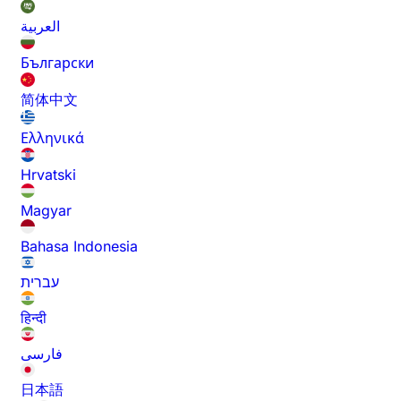
العربية
Български
简体中文
Ελληνικά
Hrvatski
Magyar
Bahasa Indonesia
עברית
हिन्दी
فارسی
日本語