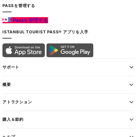
PASSを管理する
Passを管理する
ISTANBUL TOURIST PASS® アプリを入手
サポート
概要
アトラクション
購入＆節約
ヘルプ