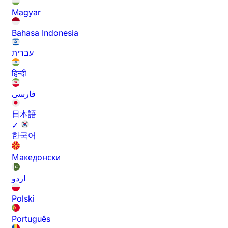
Magyar
Bahasa Indonesia
עברית
हिन्दी
فارسی
日本語
✓
한국어
Македонски
اردو
Polski
Português