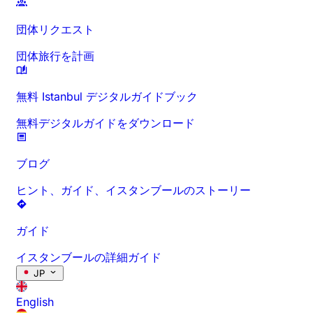
団体リクエスト
団体旅行を計画
無料 Istanbul デジタルガイドブック
無料デジタルガイドをダウンロード
ブログ
ヒント、ガイド、イスタンブールのストーリー
ガイド
イスタンブールの詳細ガイド
JP
English