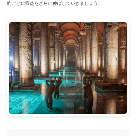
約ごとに収益をさらに伸ばしていきましょう。