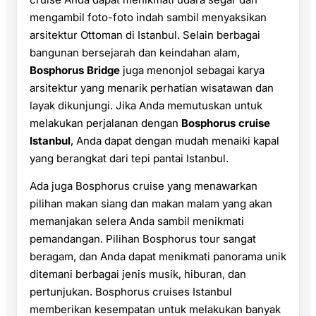
mengambil foto-foto indah sambil menyaksikan
arsitektur Ottoman di Istanbul. Selain berbagai
bangunan bersejarah dan keindahan alam,
Bosphorus Bridge
juga menonjol sebagai karya
arsitektur yang menarik perhatian wisatawan dan
layak dikunjungi. Jika Anda memutuskan untuk
melakukan perjalanan dengan
Bosphorus cruise
Istanbul
, Anda dapat dengan mudah menaiki kapal
yang berangkat dari tepi pantai Istanbul.
Ada juga Bosphorus cruise yang menawarkan
pilihan makan siang dan makan malam yang akan
memanjakan selera Anda sambil menikmati
pemandangan. Pilihan Bosphorus tour sangat
beragam, dan Anda dapat menikmati panorama unik
ditemani berbagai jenis musik, hiburan, dan
pertunjukan. Bosphorus cruises Istanbul
memberikan kesempatan untuk melakukan banyak