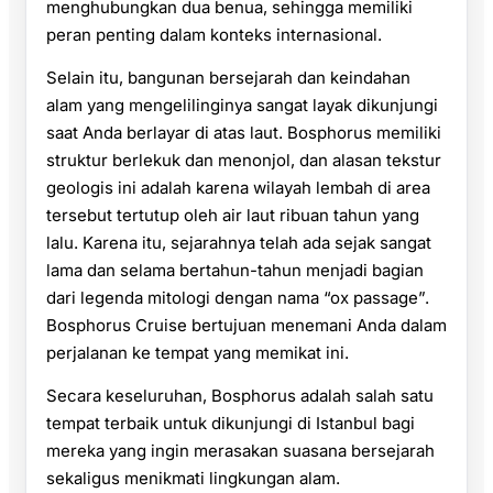
menghubungkan dua benua, sehingga memiliki
peran penting dalam konteks internasional.
Selain itu, bangunan bersejarah dan keindahan
alam yang mengelilinginya sangat layak dikunjungi
saat Anda berlayar di atas laut. Bosphorus memiliki
struktur berlekuk dan menonjol, dan alasan tekstur
geologis ini adalah karena wilayah lembah di area
tersebut tertutup oleh air laut ribuan tahun yang
lalu. Karena itu, sejarahnya telah ada sejak sangat
lama dan selama bertahun-tahun menjadi bagian
dari legenda mitologi dengan nama “ox passage”.
Bosphorus Cruise bertujuan menemani Anda dalam
perjalanan ke tempat yang memikat ini.
Secara keseluruhan, Bosphorus adalah salah satu
tempat terbaik untuk dikunjungi di Istanbul bagi
mereka yang ingin merasakan suasana bersejarah
sekaligus menikmati lingkungan alam.