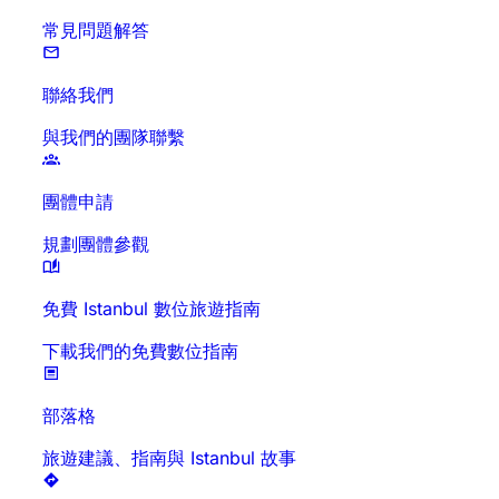
常見問題解答
聯絡我們
與我們的團隊聯繫
團體申請
規劃團體參觀
免費 Istanbul 數位旅遊指南
下載我們的免費數位指南
部落格
旅遊建議、指南與 Istanbul 故事