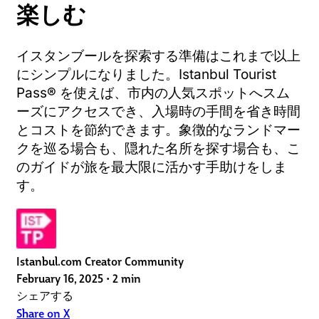
楽しむ
イスタンブールを探索する準備はこれまで以上
にシンプルになりました。Istanbul Tourist
Pass® を使えば、市内の人気スポットへスム
ーズにアクセスでき、入場時の手間を省き時間
とコストを節約できます。象徴的なランドマー
クを巡る場合も、隠れた名所を探す場合も、こ
のガイドが旅を最大限に活かす手助けをしま
す。
Istanbul.com Creator Community
February 16, 2025
•
2 min
シェアする
Share on X