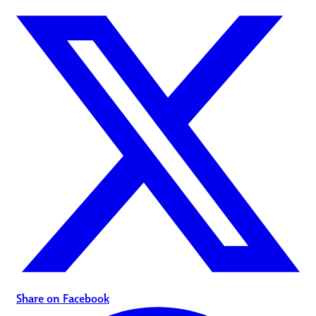
Share on Facebook