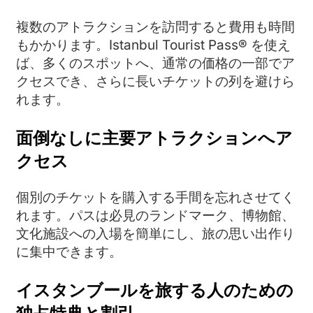
複数のアトラクションを訪問すると費用も時間
もかかります。Istanbul Tourist Pass® を使え
ば、多くのスポットへ、通常の価格の一部でア
クセスでき、さらに長いチケットの列を避けら
れます。
面倒なしに主要アトラクションへア
クセス
個別のチケットを購入する手間を忘れさせてく
れます。パスは必見のランドマーク、博物館、
文化施設への入場を簡単にし、旅の思い出作り
に集中できます。
イスタンブールを旅する人のための
独占特典と割引