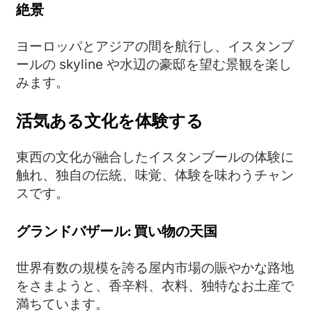
絶景
ヨーロッパとアジアの間を航行し、イスタンブ
ールの skyline や水辺の豪邸を望む景観を楽し
みます。
活気ある文化を体験する
東西の文化が融合したイスタンブールの体験に
触れ、独自の伝統、味覚、体験を味わうチャン
スです。
グランドバザール: 買い物の天国
世界有数の規模を誇る屋内市場の賑やかな路地
をさまようと、香辛料、衣料、独特なお土産で
満ちています。