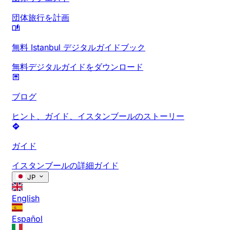
団体旅行を計画
無料 Istanbul デジタルガイドブック
無料デジタルガイドをダウンロード
ブログ
ヒント、ガイド、イスタンブールのストーリー
ガイド
イスタンブールの詳細ガイド
JP
English
Español