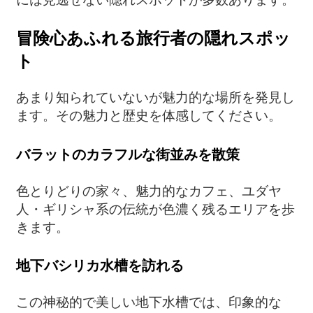
冒険心あふれる旅行者の隠れスポッ
ト
あまり知られていないが魅力的な場所を発見し
ます。その魅力と歴史を体感してください。
バラットのカラフルな街並みを散策
色とりどりの家々、魅力的なカフェ、ユダヤ
人・ギリシャ系の伝統が色濃く残るエリアを歩
きます。
地下バシリカ水槽を訪れる
この神秘的で美しい地下水槽では、印象的な