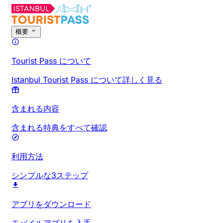
概要
Tourist Pass について
Istanbul Tourist Pass について詳しく見る
含まれる内容
含まれる特典をすべて確認
利用方法
シンプルな3ステップ
アプリをダウンロード