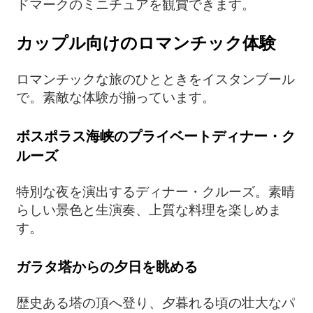
ドマークのミニチュアを観賞できます。
カップル向けのロマンチック体験
ロマンチックな旅のひとときをイスタンブール
で。素敵な体験が揃っています。
ボスポラス海峡のプライベートディナー・ク
ルーズ
特別な夜を演出するディナー・クルーズ。素晴
らしい景色と生演奏、上質な料理を楽しめま
す。
ガラタ塔からの夕日を眺める
歴史ある塔の頂へ登り、夕暮れる頃の壮大なパ