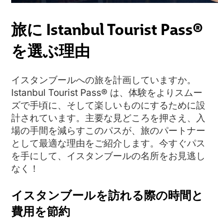
旅に Istanbul Tourist Pass®
を選ぶ理由
イスタンブールへの旅を計画していますか。
Istanbul Tourist Pass® は、体験をよりスムー
ズで手頃に、そして楽しいものにするために設
計されています。主要な見どころを押さえ、入
場の手間を減らすこのパスが、旅のパートナー
として最適な理由をご紹介します。今すぐパス
を手にして、イスタンブールの名所をお見逃し
なく！
イスタンブールを訪れる際の時間と
費用を節約