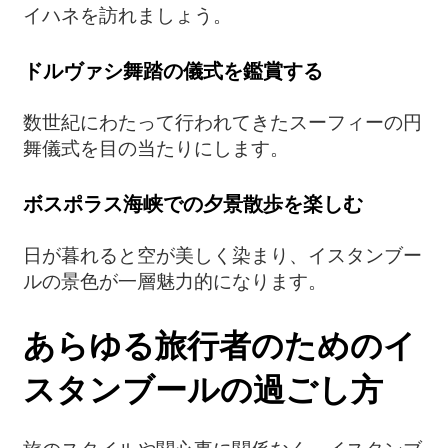
イハネを訪れましょう。
ドルヴァシ舞踏の儀式を鑑賞する
数世紀にわたって行われてきたスーフィーの円
舞儀式を目の当たりにします。
ボスポラス海峡での夕景散歩を楽しむ
日が暮れると空が美しく染まり、イスタンブー
ルの景色が一層魅力的になります。
あらゆる旅行者のためのイ
スタンブールの過ごし方