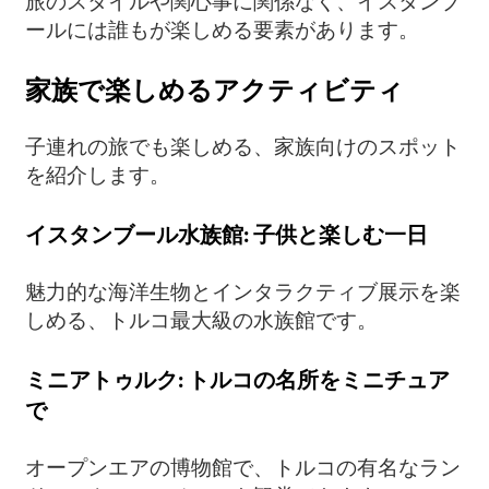
旅のスタイルや関心事に関係なく、イスタンブ
ールには誰もが楽しめる要素があります。
家族で楽しめるアクティビティ
子連れの旅でも楽しめる、家族向けのスポット
を紹介します。
イスタンブール水族館: 子供と楽しむ一日
魅力的な海洋生物とインタラクティブ展示を楽
しめる、トルコ最大級の水族館です。
ミニアトゥルク: トルコの名所をミニチュア
で
オープンエアの博物館で、トルコの有名なラン