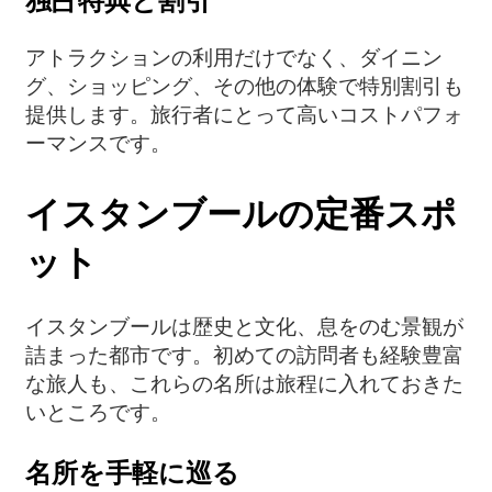
アトラクションの利用だけでなく、ダイニン
グ、ショッピング、その他の体験で特別割引も
提供します。旅行者にとって高いコストパフォ
ーマンスです。
イスタンブールの定番スポ
ット
イスタンブールは歴史と文化、息をのむ景観が
詰まった都市です。初めての訪問者も経験豊富
な旅人も、これらの名所は旅程に入れておきた
いところです。
名所を手軽に巡る