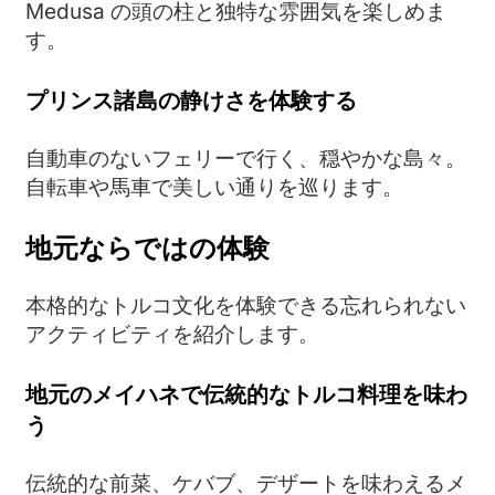
Medusa の頭の柱と独特な雰囲気を楽しめま
す。
プリンス諸島の静けさを体験する
自動車のないフェリーで行く、穏やかな島々。
自転車や馬車で美しい通りを巡ります。
地元ならではの体験
本格的なトルコ文化を体験できる忘れられない
アクティビティを紹介します。
地元のメイハネで伝統的なトルコ料理を味わ
う
伝統的な前菜、ケバブ、デザートを味わえるメ