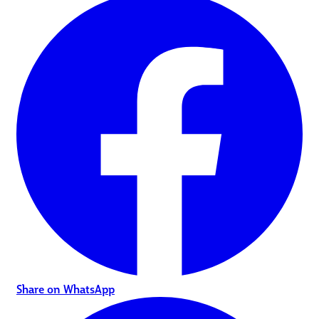
Share on WhatsApp