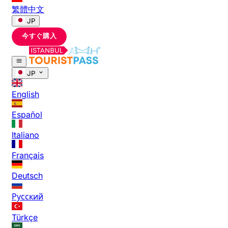
繁體中文
JP
今すぐ購入
JP
English
Español
Italiano
Français
Deutsch
Русский
Türkçe