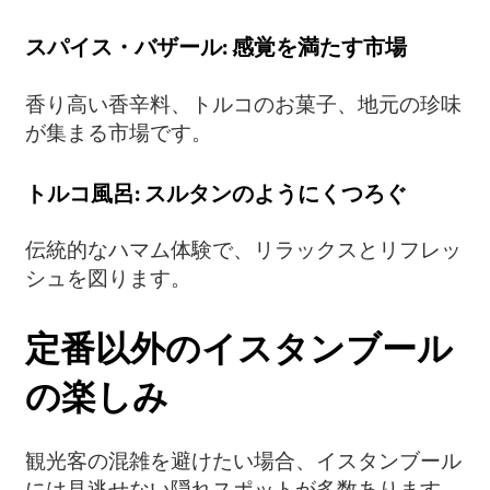
スパイス・バザール: 感覚を満たす市場
香り高い香辛料、トルコのお菓子、地元の珍味
が集まる市場です。
トルコ風呂: スルタンのようにくつろぐ
伝統的なハマム体験で、リラックスとリフレッ
シュを図ります。
定番以外のイスタンブール
の楽しみ
観光客の混雑を避けたい場合、イスタンブール
には見逃せない隠れスポットが多数あります。