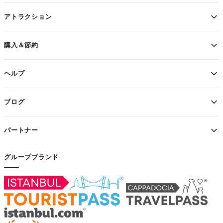
アトラクション
購入＆節約
ヘルプ
ブログ
パートナー
グループブランド