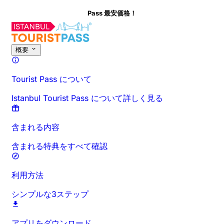
Pass 最安価格！
概要
Tourist Pass について
Istanbul Tourist Pass について詳しく見る
含まれる内容
含まれる特典をすべて確認
利用方法
シンプルな3ステップ
アプリをダウンロード