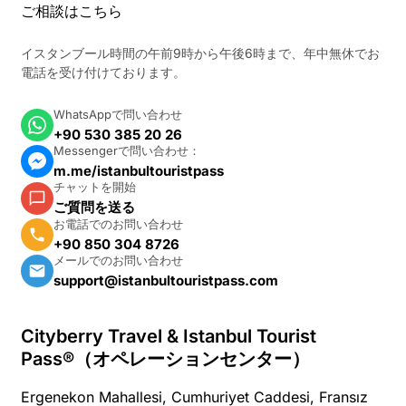
ご相談はこちら
イスタンブール時間の午前9時から午後6時まで、年中無休でお
電話を受け付けております。
WhatsAppで問い合わせ
+90 530 385 20 26
Messengerで問い合わせ：
m.me/istanbultouristpass
チャットを開始
ご質問を送る
お電話でのお問い合わせ
+90 850 304 8726
メールでのお問い合わせ
support@istanbultouristpass.com
Cityberry Travel & Istanbul Tourist
Pass®（オペレーションセンター）
Ergenekon Mahallesi, Cumhuriyet Caddesi, Fransız