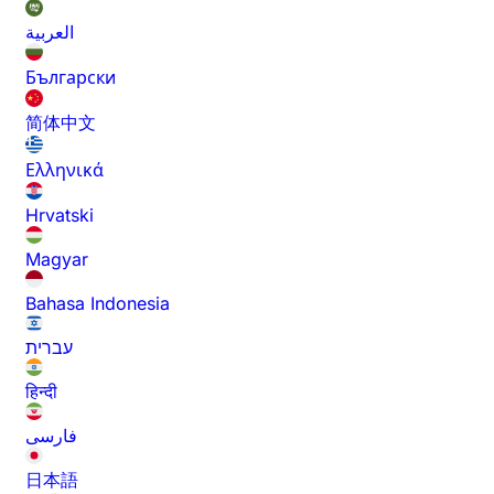
العربية
Български
简体中文
Ελληνικά
Hrvatski
Magyar
Bahasa Indonesia
עברית
हिन्दी
فارسی
日本語