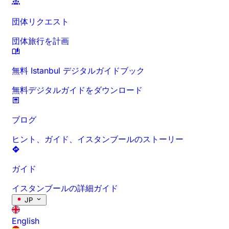
団体リクエスト
団体旅行を計画
無料 Istanbul デジタルガイドブック
無料デジタルガイドをダウンロード
ブログ
ヒント、ガイド、イスタンブールのストーリー
ガイド
イスタンブールの詳細ガイド
JP
English