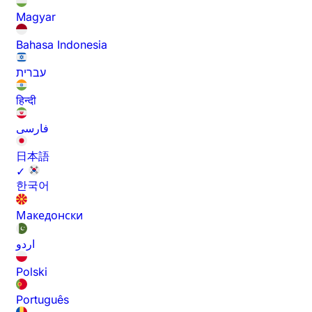
Magyar
Bahasa Indonesia
עברית
हिन्दी
فارسی
日本語
✓
한국어
Македонски
اردو
Polski
Português