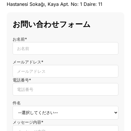
Hastanesi Sokağı, Kaya Apt. No: 1 Daire: 11
お問い合わせフォーム
お名前*
メールアドレス*
電話番号*
件名
メッセージ内容*