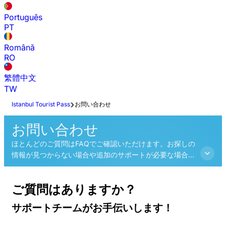
Português
PT
Română
RO
繁體中文
TW
Istanbul Tourist Pass
お問い合わせ
お問い合わせ
ほとんどのご質問はFAQでご確認いただけます。お探しの
情報が見つからない場合や追加のサポートが必要な場合
は、カスタマーサービスまでお気軽にお問い合わせくださ
い。
ご質問はありますか？
サポートチームがお手伝いします！