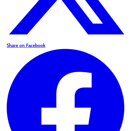
Share on Facebook