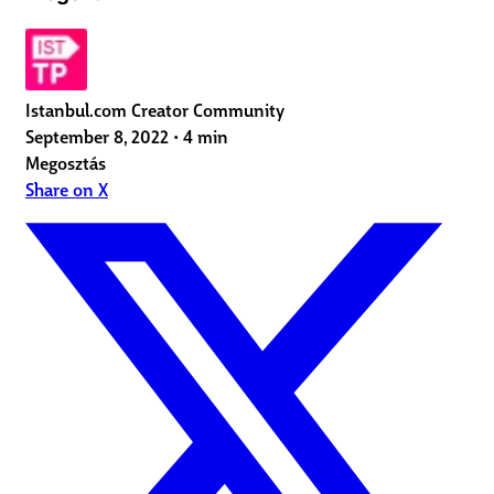
Istanbul.com Creator Community
September 8, 2022
•
4 min
Megosztás
Share on X