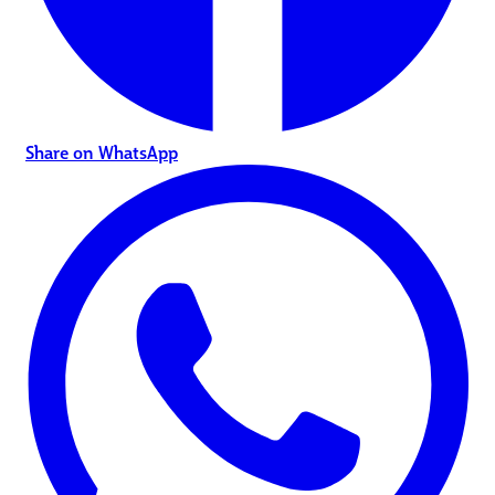
Share on WhatsApp