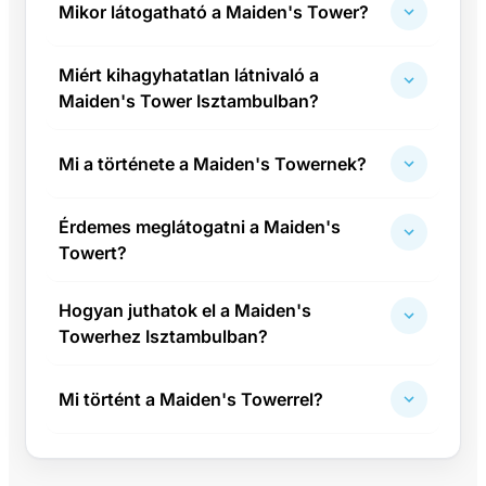
Mikor látogatható a Maiden's Tower?
Miért kihagyhatatlan látnivaló a
Maiden's Tower Isztambulban?
Mi a története a Maiden's Towernek?
Érdemes meglátogatni a Maiden's
Towert?
Hogyan juthatok el a Maiden's
Towerhez Isztambulban?
Mi történt a Maiden's Towerrel?