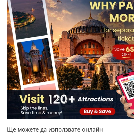
Ще можете да използвате онлайн