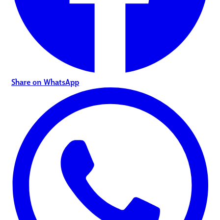
Share on WhatsApp