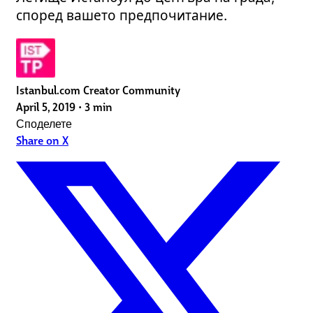
според вашето предпочитание.
Istanbul.com Creator Community
April 5, 2019
•
3 min
Споделете
Share on X