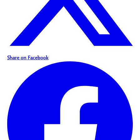
Share on Facebook