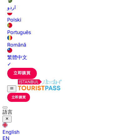
اردو
Polski
Português
Română
繁體中文
✓
立即購買
立即購買
語言
English
EN