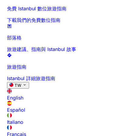
免費 Istanbul 數位旅遊指南
下載我們的免費數位指南
部落格
旅遊建議、指南與 Istanbul 故事
旅遊指南
Istanbul 詳細旅遊指南
TW
English
Español
Italiano
Français