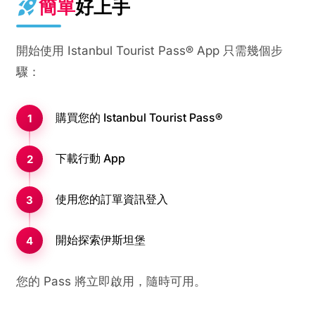
簡單
好上手
開始使用 Istanbul Tourist Pass® App 只需幾個步
驟：
購買您的 Istanbul Tourist Pass®
下載行動 App
使用您的訂單資訊登入
開始探索伊斯坦堡
您的 Pass 將立即啟用，隨時可用。