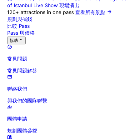
of Istanbul Live Show 現場演出
120+ attractions in one pass
查看所有景點
規劃與省錢
比較 Pass
Pass 與價格
協助
常見問題
常見問題解答
聯絡我們
與我們的團隊聯繫
團體申請
規劃團體參觀