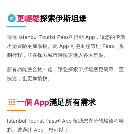
更輕鬆
探索伊斯坦堡
透過 Istanbul Tourist Pass® 行動 App，讓您的伊斯
坦堡冒險更加順暢。此 App 可協助您管理 Pass、規
劃行程，並在探索城市時快速進入各大景點。
所有功能整合於一處，讓您探索伊斯坦堡更簡單、更
快速，也更加愉快。
一個 App
滿足所有需求
Istanbul Tourist Pass® App 幫助您充分體驗旅程精
彩。透過此 App，您可以：