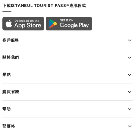
下載ISTANBUL TOURIST PASS®應用程式
客戶服務
關於我們
景點
購買省錢
幫助
部落格