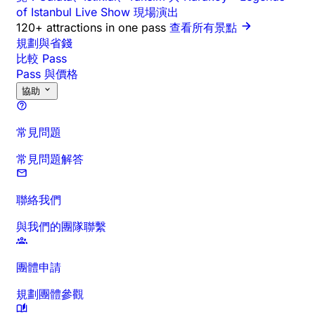
of Istanbul Live Show 現場演出
120+ attractions in one pass
查看所有景點
規劃與省錢
比較 Pass
Pass 與價格
協助
常見問題
常見問題解答
聯絡我們
與我們的團隊聯繫
團體申請
規劃團體參觀