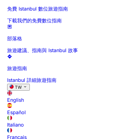
免費 Istanbul 數位旅遊指南
下載我們的免費數位指南
部落格
旅遊建議、指南與 Istanbul 故事
旅遊指南
Istanbul 詳細旅遊指南
TW
English
Español
Italiano
Français