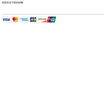
保證安全可靠的結帳