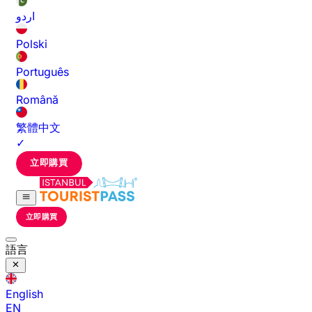
اردو
Polski
Português
Română
繁體中文
✓
立即購買
立即購買
語言
English
EN