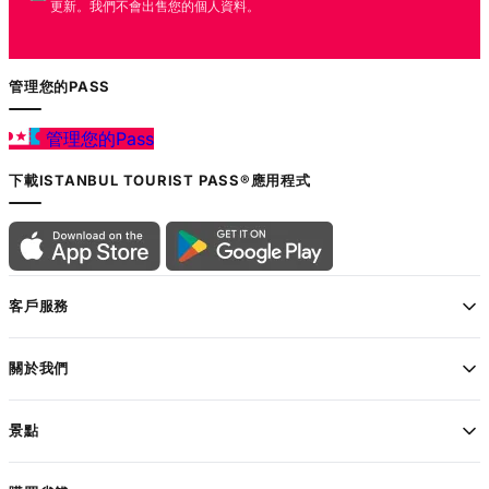
更新。我們不會出售您的個人資料。
管理您的PASS
管理您的Pass
下載ISTANBUL TOURIST PASS®應用程式
客戶服務
關於我們
景點