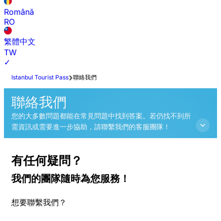
Română
RO
繁體中文
TW
✓
Istanbul Tourist Pass
聯絡我們
聯絡我們
您的大多數問題都能在常見問題中找到答案。若仍找不到所
需資訊或需要進一步協助，請聯繫我們的客服團隊！
有任何疑問？
我們的團隊隨時為您服務！
想要聯繫我們？