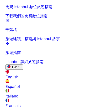
免費 Istanbul 數位旅遊指南
下載我們的免費數位指南
部落格
旅遊建議、指南與 Istanbul 故事
旅遊指南
Istanbul 詳細旅遊指南
TW
English
Español
Italiano
Français