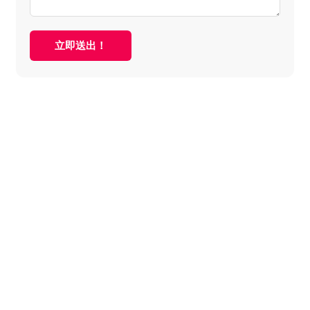
立即送出！