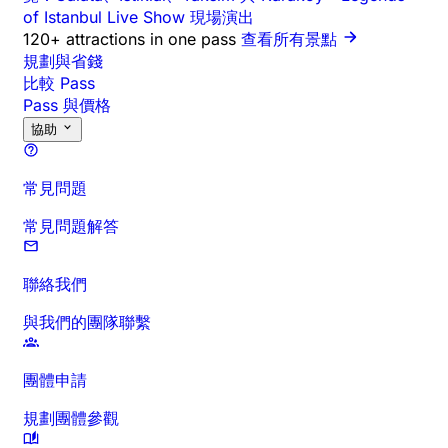
of Istanbul Live Show 現場演出
120+ attractions in one pass
查看所有景點
規劃與省錢
比較 Pass
Pass 與價格
協助
常見問題
常見問題解答
聯絡我們
與我們的團隊聯繫
團體申請
規劃團體參觀