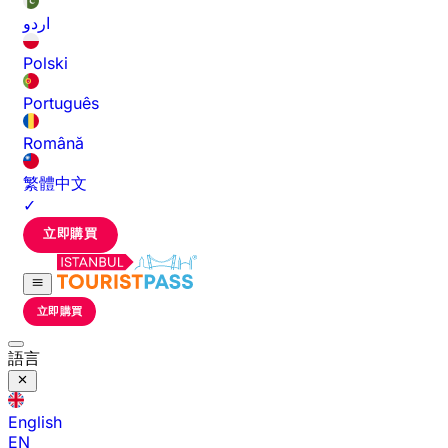
اردو
Polski
Português
Română
繁體中文
✓
立即購買
立即購買
語言
English
EN