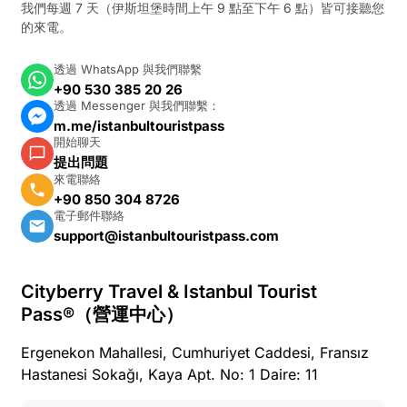
我們每週 7 天（伊斯坦堡時間上午 9 點至下午 6 點）皆可接聽您
的來電。
透過 WhatsApp 與我們聯繫
+90 530 385 20 26
透過 Messenger 與我們聯繫：
m.me/istanbultouristpass
開始聊天
提出問題
來電聯絡
+90 850 304 8726
電子郵件聯絡
support@istanbultouristpass.com
Cityberry Travel & Istanbul Tourist
Pass®（營運中心）
Ergenekon Mahallesi, Cumhuriyet Caddesi, Fransız
Hastanesi Sokağı, Kaya Apt. No: 1 Daire: 11