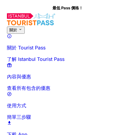
最低 Pass 價格！
關於
關於 Tourist Pass
了解 Istanbul Tourist Pass
內容與優惠
查看所有包含的優惠
使用方式
簡單三步驟
下載 App