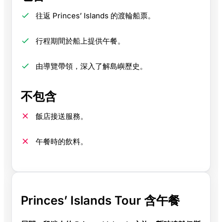
往返 Princes’ Islands 的渡輪船票。
行程期間於船上提供午餐。
由導覽帶領，深入了解島嶼歷史。
不包含
飯店接送服務。
午餐時的飲料。
Princes’ Islands Tour 含午餐