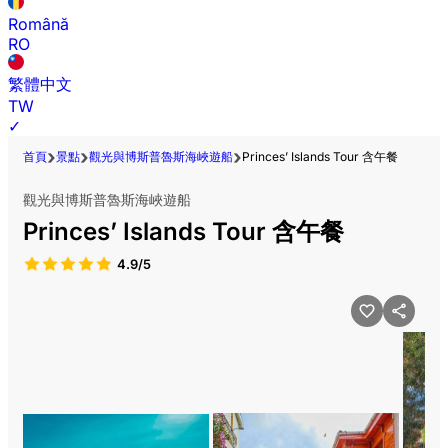
Română
RO
繁體中文
TW
✓
首頁
景點
觀光與博斯普魯斯海峽遊船
Princes’ Islands Tour 含午餐
觀光與博斯普魯斯海峽遊船
Princes’ Islands Tour 含午餐
4.9/5