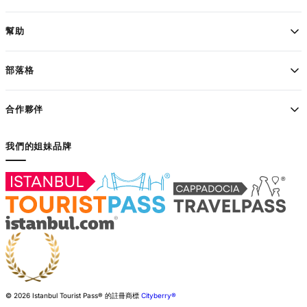
幫助
部落格
合作夥伴
我們的姐妹品牌
© 2026 Istanbul Tourist Pass®
的註冊商標
Cityberry®