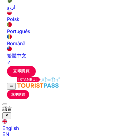
اردو
Polski
Português
Română
繁體中文
✓
立即購買
立即購買
語言
English
EN