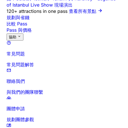
of Istanbul Live Show 現場演出
120+ attractions in one pass
查看所有景點
規劃與省錢
比較 Pass
Pass 與價格
協助
常見問題
常見問題解答
聯絡我們
與我們的團隊聯繫
團體申請
規劃團體參觀