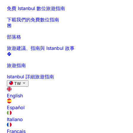
免費 Istanbul 數位旅遊指南
下載我們的免費數位指南
部落格
旅遊建議、指南與 Istanbul 故事
旅遊指南
Istanbul 詳細旅遊指南
TW
English
Español
Italiano
Français