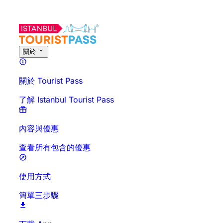
關於
關於 Tourist Pass
了解 Istanbul Tourist Pass
內容與優惠
查看所有包含的優惠
使用方式
簡單三步驟