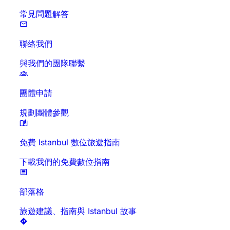
常見問題解答
聯絡我們
與我們的團隊聯繫
團體申請
規劃團體參觀
免費 Istanbul 數位旅遊指南
下載我們的免費數位指南
部落格
旅遊建議、指南與 Istanbul 故事