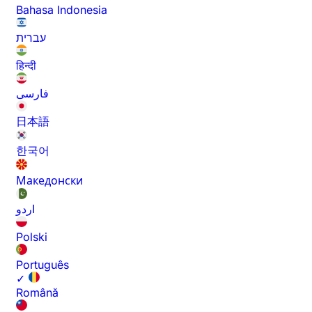
Bahasa Indonesia
עברית
हिन्दी
فارسی
日本語
한국어
Македонски
اردو
Polski
Português
✓
Română