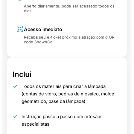
Aberto diariamente, pode ser acessado todos os
dias
Acesso imediato
Receba seu e-ticket próximo à atração com o QR
code Show&Go
Inclui
Todos os materiais para criar a lâmpada
(contas de vidro, pedras de mosaico, molde
geométrico, base da lâmpada)
Instrução passo a passo com artesãos
especialistas