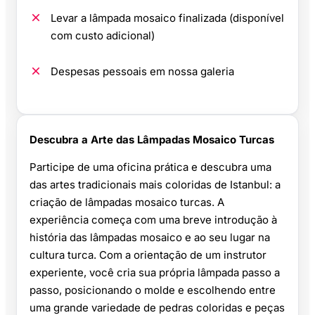
Levar a lâmpada mosaico finalizada (disponível
com custo adicional)
Despesas pessoais em nossa galeria
Descubra a Arte das Lâmpadas Mosaico Turcas
Participe de uma oficina prática e descubra uma
das artes tradicionais mais coloridas de Istanbul: a
criação de lâmpadas mosaico turcas. A
experiência começa com uma breve introdução à
história das lâmpadas mosaico e ao seu lugar na
cultura turca. Com a orientação de um instrutor
experiente, você cria sua própria lâmpada passo a
passo, posicionando o molde e escolhendo entre
uma grande variedade de pedras coloridas e peças