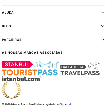
AJUDA
BLOG
PARCEIROS
AS NOSSAS MARCAS ASSOCIADAS
© 2026 Istanbul Tourist Pass®
Marca registada de
Cityberry®