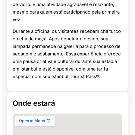
de vidro. É uma atividade agradável e relaxante,
mesmo para quem está participando pela primeira
vez.
Durante a oficina, os visitantes recebem chá turco
ou chá de maçã. Após concluir o design, sua
lâmpada permanece na galeria para o processo de
secagem e acabamento. Essa experiência oferece
uma pausa criativa e cultural durante sua estadia
em Istanbul e está disponível com uma tarifa
especial com seu Istanbul Tourist Pass®.
Onde estará