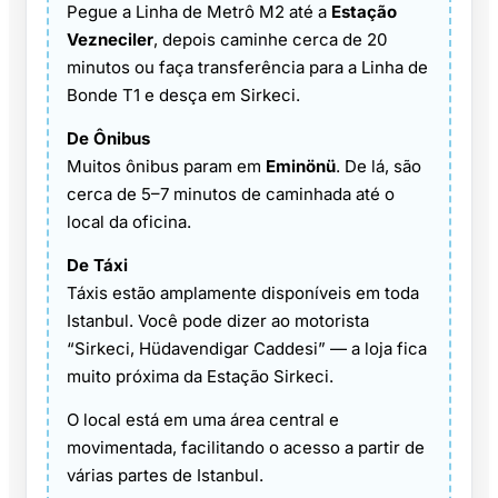
Pegue a Linha de Metrô M2 até a
Estação
Vezneciler
, depois caminhe cerca de 20
minutos ou faça transferência para a Linha de
Bonde T1 e desça em Sirkeci.
De Ônibus
Muitos ônibus param em
Eminönü
. De lá, são
cerca de 5–7 minutos de caminhada até o
local da oficina.
De Táxi
Táxis estão amplamente disponíveis em toda
Istanbul. Você pode dizer ao motorista
“Sirkeci, Hüdavendigar Caddesi” — a loja fica
muito próxima da Estação Sirkeci.
O local está em uma área central e
movimentada, facilitando o acesso a partir de
várias partes de Istanbul.