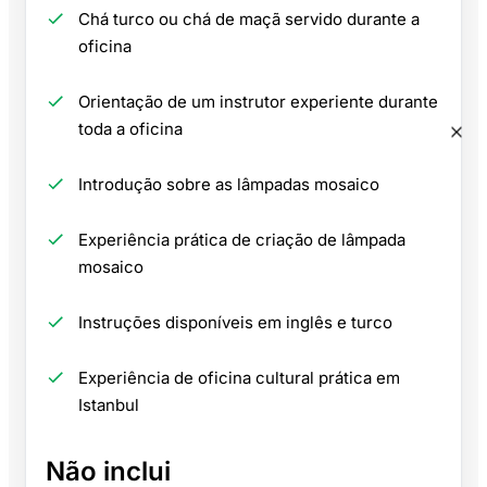
Chá turco ou chá de maçã servido durante a
oficina
Orientação de um instrutor experiente durante
toda a oficina
Introdução sobre as lâmpadas mosaico
Experiência prática de criação de lâmpada
mosaico
Instruções disponíveis em inglês e turco
Experiência de oficina cultural prática em
Istanbul
Não inclui