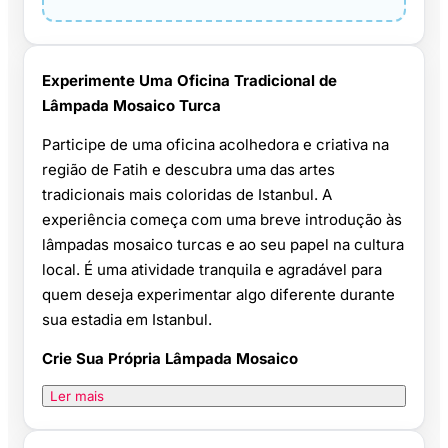
Experimente Uma Oficina Tradicional de
Lâmpada Mosaico Turca
Participe de uma oficina acolhedora e criativa na
região de Fatih e descubra uma das artes
tradicionais mais coloridas de Istanbul. A
experiência começa com uma breve introdução às
lâmpadas mosaico turcas e ao seu papel na cultura
local. É uma atividade tranquila e agradável para
quem deseja experimentar algo diferente durante
sua estadia em Istanbul.
Crie Sua Própria Lâmpada Mosaico
Ler mais