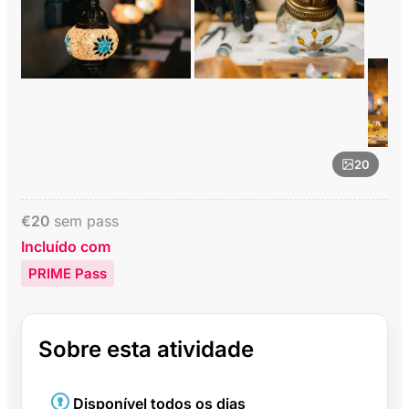
20
€
20
sem pass
Incluído com
PRIME Pass
Sobre esta atividade
Disponível todos os dias