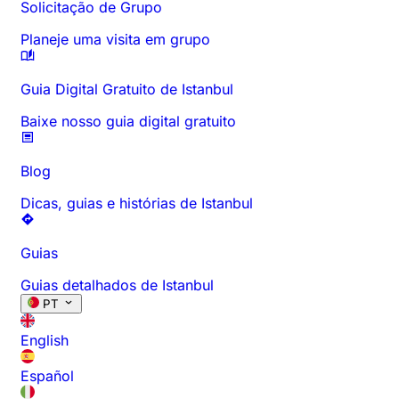
Solicitação de Grupo
Planeje uma visita em grupo
Guia Digital Gratuito de Istanbul
Baixe nosso guia digital gratuito
Blog
Dicas, guias e histórias de Istanbul
Guias
Guias detalhados de Istanbul
PT
English
Español