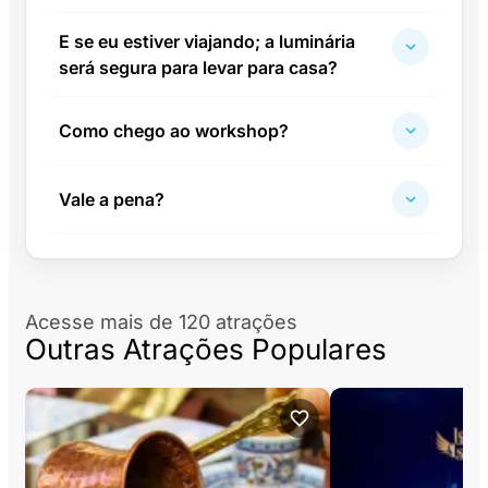
E se eu estiver viajando; a luminária
será segura para levar para casa?
Como chego ao workshop?
Vale a pena?
Acesse mais de 120 atrações
Outras Atrações Populares