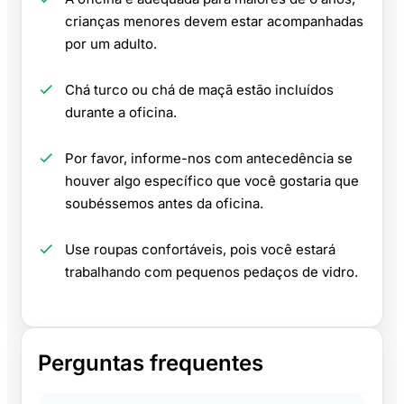
crianças menores devem estar acompanhadas
por um adulto.
Chá turco ou chá de maçã estão incluídos
durante a oficina.
Por favor, informe-nos com antecedência se
houver algo específico que você gostaria que
soubéssemos antes da oficina.
Use roupas confortáveis, pois você estará
trabalhando com pequenos pedaços de vidro.
Perguntas frequentes