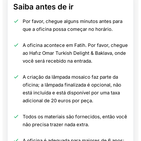
Saiba antes de ir
Por favor, chegue alguns minutos antes para
que a oficina possa começar no horário.
A oficina acontece em Fatih. Por favor, chegue
ao Hafız Omar Turkish Delight & Baklava, onde
você será recebido na entrada.
A criação da lâmpada mosaico faz parte da
oficina; a lâmpada finalizada é opcional, não
está incluída e está disponível por uma taxa
adicional de 20 euros por peça.
Todos os materiais são fornecidos, então você
não precisa trazer nada extra.
A oficina é adequada para maiores de 6 anos;