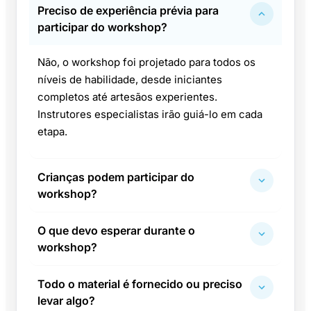
Preciso de experiência prévia para
participar do workshop?
Não, o workshop foi projetado para todos os
níveis de habilidade, desde iniciantes
completos até artesãos experientes.
Instrutores especialistas irão guiá-lo em cada
etapa.
Crianças podem participar do
workshop?
O que devo esperar durante o
workshop?
Todo o material é fornecido ou preciso
levar algo?