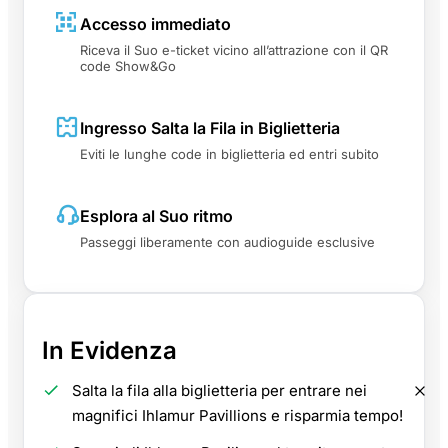
Accesso immediato
Riceva il Suo e-ticket vicino all’attrazione con il QR
code Show&Go
Ingresso Salta la Fila in Biglietteria
Eviti le lunghe code in biglietteria ed entri subito
Esplora al Suo ritmo
Passeggi liberamente con audioguide esclusive
In Evidenza
Salta la fila alla biglietteria per entrare nei
magnifici Ihlamur Pavillions e risparmia tempo!