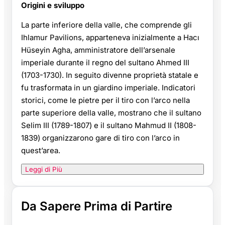
Origini e sviluppo
La parte inferiore della valle, che comprende gli
Ihlamur Pavilions, apparteneva inizialmente a Hacı
Hüseyin Agha, amministratore dell’arsenale
imperiale durante il regno del sultano Ahmed III
(1703-1730). In seguito divenne proprietà statale e
fu trasformata in un giardino imperiale. Indicatori
storici, come le pietre per il tiro con l’arco nella
parte superiore della valle, mostrano che il sultano
Selim III (1789-1807) e il sultano Mahmud II (1808-
1839) organizzarono gare di tiro con l’arco in
quest’area.
Leggi di Più
Da Sapere Prima di Partire