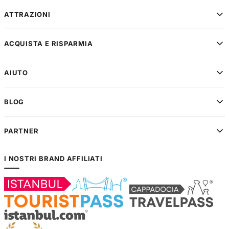
ATTRAZIONI
ACQUISTA E RISPARMIA
AIUTO
BLOG
PARTNER
I NOSTRI BRAND AFFILIATI