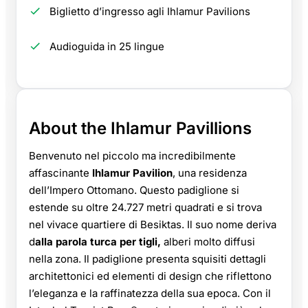
Biglietto d’ingresso agli Ihlamur Pavilions
Audioguida in 25 lingue
About the Ihlamur Pavillions
Benvenuto nel piccolo ma incredibilmente
affascinante
Ihlamur Pavilion
, una residenza
dell’Impero Ottomano. Questo padiglione si
estende su oltre 24.727 metri quadrati e si trova
nel vivace quartiere di Besiktas. Il suo nome deriva
d
alla parola turca per tigli,
alberi molto diffusi
nella zona. Il padiglione presenta squisiti dettagli
architettonici ed elementi di design che riflettono
l’eleganza e la raffinatezza della sua epoca. Con il