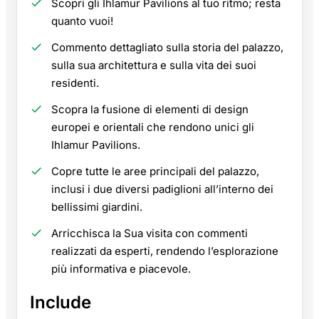
Scopri gli Ihlamur Pavilions al tuo ritmo; resta
quanto vuoi!
Commento dettagliato sulla storia del palazzo,
sulla sua architettura e sulla vita dei suoi
residenti.
Scopra la fusione di elementi di design
europei e orientali che rendono unici gli
Ihlamur Pavilions.
Copre tutte le aree principali del palazzo,
inclusi i due diversi padiglioni all’interno dei
bellissimi giardini.
Arricchisca la Sua visita con commenti
realizzati da esperti, rendendo l’esplorazione
più informativa e piacevole.
Include