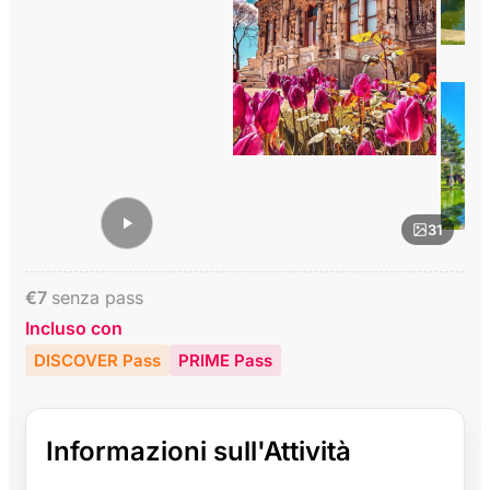
31
€
7
senza pass
Incluso con
DISCOVER Pass
PRIME Pass
Informazioni sull'Attività