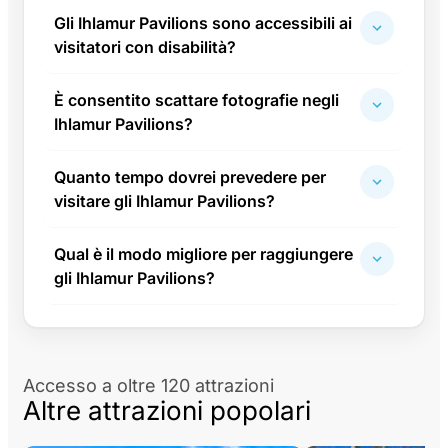
Gli Ihlamur Pavilions sono accessibili ai
visitatori con disabilità?
È consentito scattare fotografie negli
Ihlamur Pavilions?
Quanto tempo dovrei prevedere per
visitare gli Ihlamur Pavilions?
Qual è il modo migliore per raggiungere
gli Ihlamur Pavilions?
Accesso a oltre 120 attrazioni
Altre attrazioni popolari