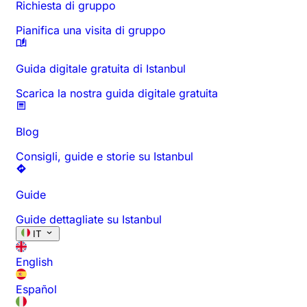
Richiesta di gruppo
Pianifica una visita di gruppo
Guida digitale gratuita di Istanbul
Scarica la nostra guida digitale gratuita
Blog
Consigli, guide e storie su Istanbul
Guide
Guide dettagliate su Istanbul
IT
English
Español