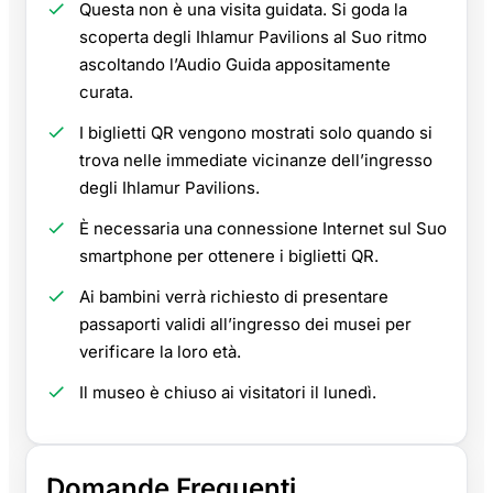
Questa non è una visita guidata. Si goda la
scoperta degli Ihlamur Pavilions al Suo ritmo
ascoltando l’Audio Guida appositamente
curata.
I biglietti QR vengono mostrati solo quando si
trova nelle immediate vicinanze dell’ingresso
degli Ihlamur Pavilions.
È necessaria una connessione Internet sul Suo
smartphone per ottenere i biglietti QR.
Ai bambini verrà richiesto di presentare
passaporti validi all’ingresso dei musei per
verificare la loro età.
Il museo è chiuso ai visitatori il lunedì.
Domande Frequenti