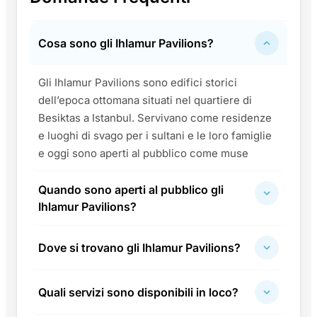
Cosa sono gli Ihlamur Pavilions?
Gli Ihlamur Pavilions sono edifici storici
dell’epoca ottomana situati nel quartiere di
Besiktas a Istanbul. Servivano come residenze
e luoghi di svago per i sultani e le loro famiglie
e oggi sono aperti al pubblico come muse
Quando sono aperti al pubblico gli
Ihlamur Pavilions?
Dove si trovano gli Ihlamur Pavilions?
Quali servizi sono disponibili in loco?