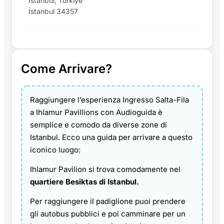
İstanbul, Türkiye
İstanbul 34357
Come Arrivare?
Raggiungere l’esperienza Ingresso Salta-Fila
a Ihlamur Pavillions con Audioguida è
semplice e comodo da diverse zone di
Istanbul. Ecco una guida per arrivare a questo
iconico luogo:
Ihlamur Pavilion si trova comodamente nel
quartiere Besiktas di Istanbul.
Per raggiungere il padiglione puoi prendere
gli autobus pubblici e poi camminare per un