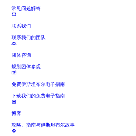
常见问题解答
联系我们
联系我们的团队
团体咨询
规划团体参观
免费伊斯坦布尔电子指南
下载我们的免费电子指南
博客
攻略、指南与伊斯坦布尔故事