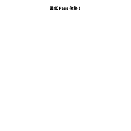
最低 Pass 价格！