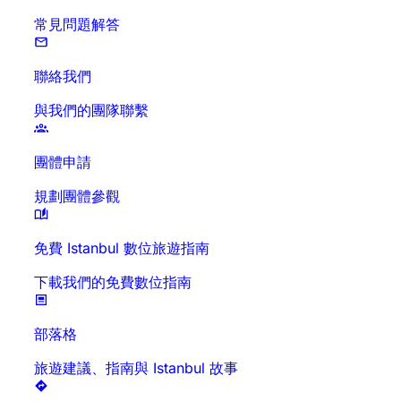
常見問題解答
聯絡我們
與我們的團隊聯繫
團體申請
規劃團體參觀
免費 Istanbul 數位旅遊指南
下載我們的免費數位指南
部落格
旅遊建議、指南與 Istanbul 故事