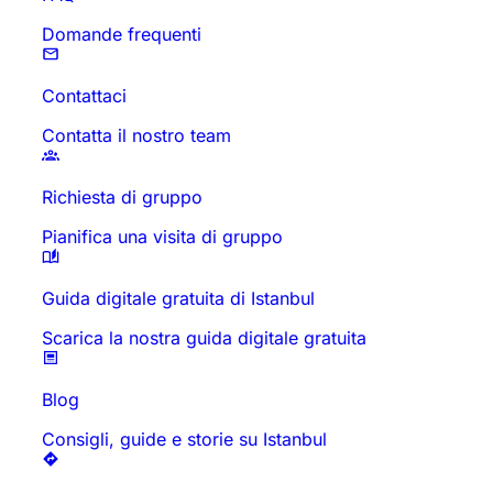
Domande frequenti
Contattaci
Contatta il nostro team
Richiesta di gruppo
Pianifica una visita di gruppo
Guida digitale gratuita di Istanbul
Scarica la nostra guida digitale gratuita
Blog
Consigli, guide e storie su Istanbul