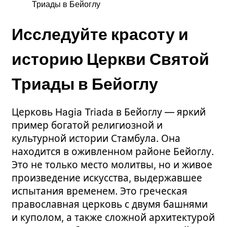
Триады в Бейоглу
Исследуйте красоту и
историю Церкви Святой
Триады в Бейоглу
Церковь Hagia Triada в Бейоглу — яркий
пример богатой религиозной и
культурной истории Стамбула. Она
находится в оживленном районе Бейоглу.
Это не только место молитвы, но и живое
произведение искусства, выдержавшее
испытания временем. Это греческая
православная церковь с двумя башнями
и куполом, а также сложной архитектурой