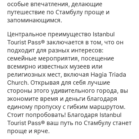
особые впечатления, делающие
путешествие по Стамбулу проще и
запоминающимся.
Центральное преимущество Istanbul
Tourist Pass® заключается в том, что он
подходит для разных интересов:
семейные мероприятия, посещение
всемирно известных музеев или
религиозных мест, включая Hagia Triada
Church. Открывая для себя лучшие
стороны этого удивительного города, вы
экономите время и деньги благодаря
единому пропуску с гибким маршрутом.
Стоит попробовать! Благодаря Istanbul
Tourist Pass® ваш путь по Стамбулу станет
проще и ярче.