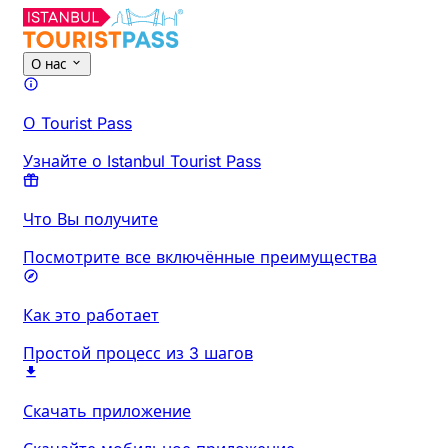
О нас
О Tourist Pass
Узнайте о Istanbul Tourist Pass
Что Вы получите
Посмотрите все включённые преимущества
Как это работает
Простой процесс из 3 шагов
Скачать приложение