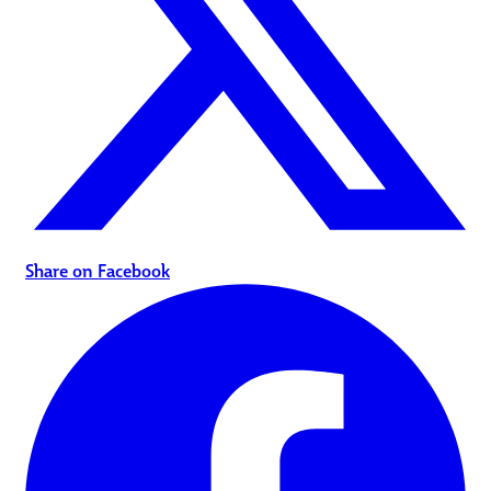
Share on Facebook