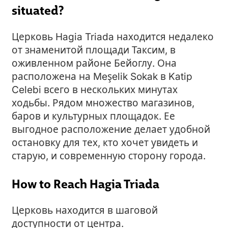
situated?
Церковь Hagia Triada находится недалеко
от знаменитой площади Таксим, в
оживленном районе Бейоглу. Она
расположена на Meşelik Sokak в Katip
Celebi всего в нескольких минутах
ходьбы. Рядом множество магазинов,
баров и культурных площадок. Ее
выгодное расположение делает удобной
остановку для тех, кто хочет увидеть и
старую, и современную сторону города.
How to Reach Hagia Triada
Церковь находится в шаговой
доступности от центра.