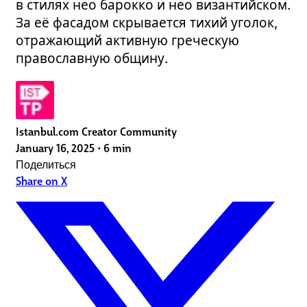
в стилях нео барокко и нео византийском.
За её фасадом скрывается тихий уголок,
отражающий активную греческую
православную общину.
Istanbul.com Creator Community
January 16, 2025
•
6 min
Поделиться
Share on X