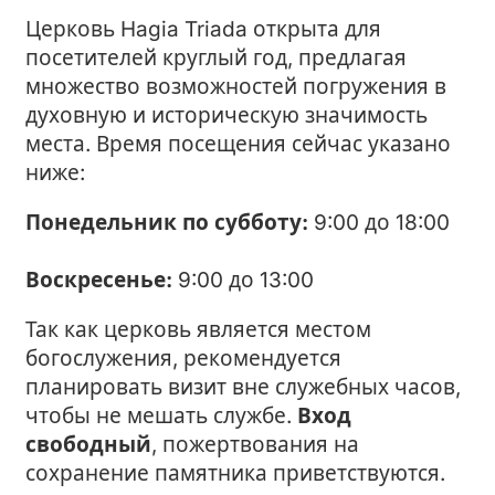
Церковь Hagia Triada открыта для
посетителей круглый год, предлагая
множество возможностей погружения в
духовную и историческую значимость
места. Время посещения сейчас указано
ниже:
Понедельник по субботу:
9:00 до 18:00
Воскресенье:
9:00 до 13:00
Так как церковь является местом
богослужения, рекомендуется
планировать визит вне служебных часов,
чтобы не мешать службе.
Вход
свободный
, пожертвования на
сохранение памятника приветствуются.