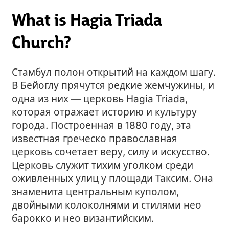
What is Hagia Triada
Church?
Стамбул полон открытий на каждом шагу.
В Бейоглу прячутся редкие жемчужины, и
одна из них — церковь Hagia Triada,
которая отражает историю и культуру
города. Построенная в 1880 году, эта
известная греческо православная
церковь сочетает веру, силу и искусство.
Церковь служит тихим уголком среди
оживленных улиц у площади Таксим. Она
знаменита центральным куполом,
двойными колоколнями и стилями нео
барокко и нео византийским.