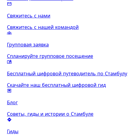
Свяжитесь с нами
Свяжитесь с нашей командой
Групповая заявка
Спланируйте групповое посещение
Бесплатный цифровой путеводитель по Стамбулу
Скачайте наш бесплатный цифровой гид
Блог
Советы, гиды и истории о Стамбуле
Гиды