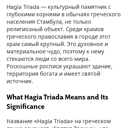
Hagia Triada — культурный памятник с
глубокими корнями в обычаях греческого
населения Стамбула, не только
религиозный объект. Среди храмов
греческого православия в городе этот
храм самый крупный. Это духовное и
материальное чудо, поэтому к нему
стекаются люди со всего мира.
Роскошные росписи украшают здание,
территория богата и имеет святой
источник.
What Hagia Triada Means and Its
Significance
Название «Hagia Triada» на греческом