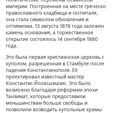
империи. Построенная на месте греческо
православного кладбища и госпиталя,
она стала символом обновления и
оптимизма. 13 августа 1876 года заложен
камень основания, а торжественное
открытие состоялось 14 сентября 1880
года.
Это была первая христианская церковь с
куполом, разрешенная в Стамбуле после
падения Константинополя. Её
проектировал известный мастер
Константис Йоласымазис. Это было
возможно благодаря реформам эпохи
Танзимат, которые предоставили
меньшинствам больше свободы и
позволили возводить купольные храмы