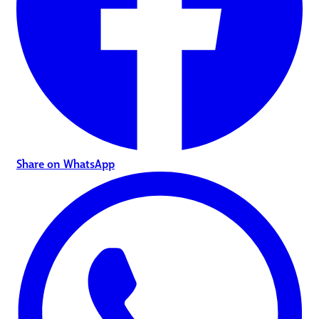
Share on WhatsApp