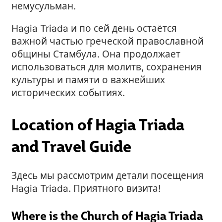
немусульман.
Hagia Triada и по сей день остаётся
важной частью греческой православной
общины Стамбула. Она продолжает
использоваться для молитв, сохранения
культуры и памяти о важнейших
исторических событиях.
Location of Hagia Triada
and Travel Guide
Здесь мы рассмотрим детали посещения
Hagia Triada. Приятного визита!
Where is the Church of Hagia Triada