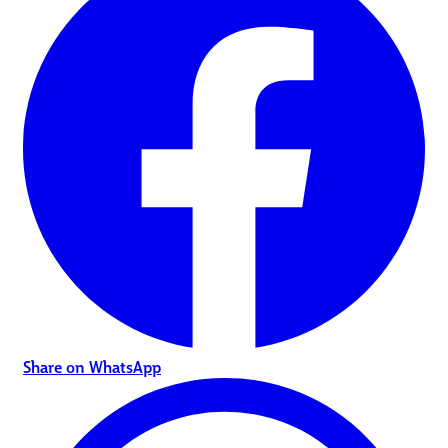
Share on WhatsApp