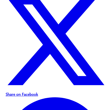
Share on Facebook