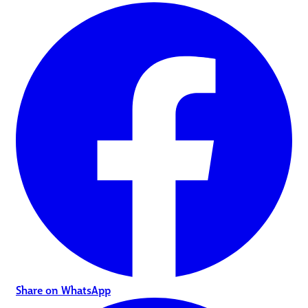
Share on WhatsApp