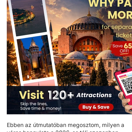
Ebben az útmutatóban megosztom, milyen a