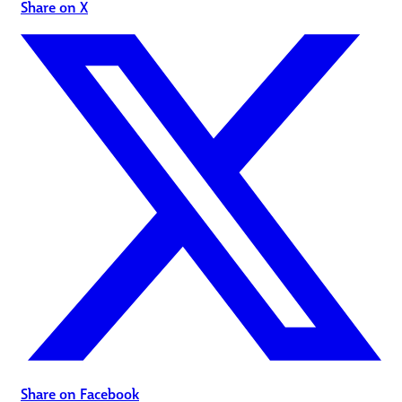
Share on X
Share on Facebook