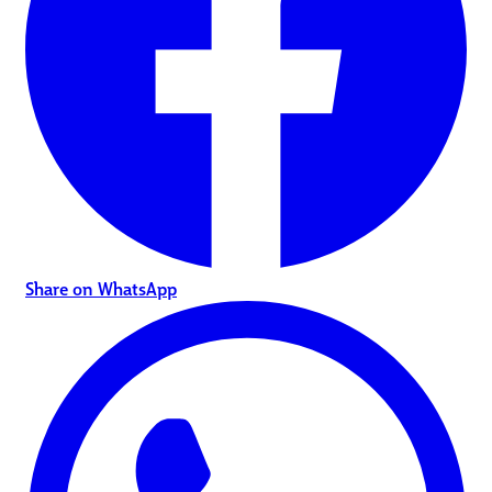
Share on WhatsApp