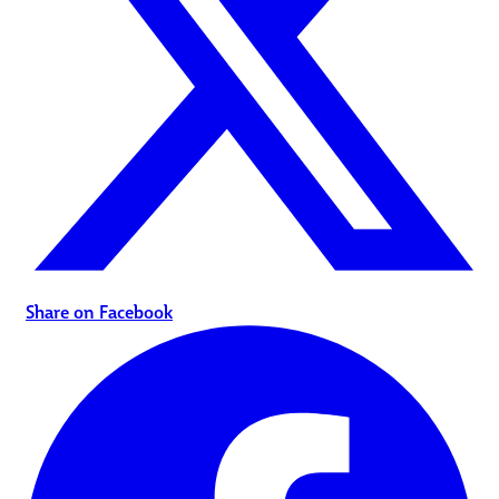
Share on Facebook