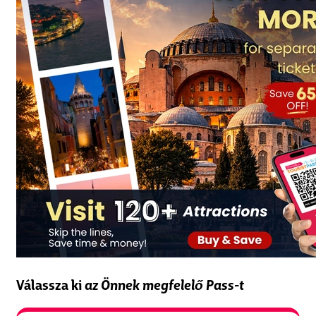
Válassza ki
az Önnek megfelelő Pass-t