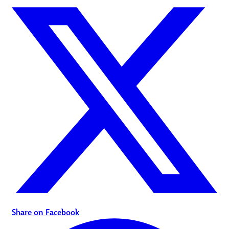
Share on Facebook