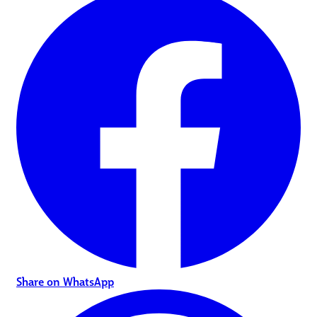
Share on WhatsApp