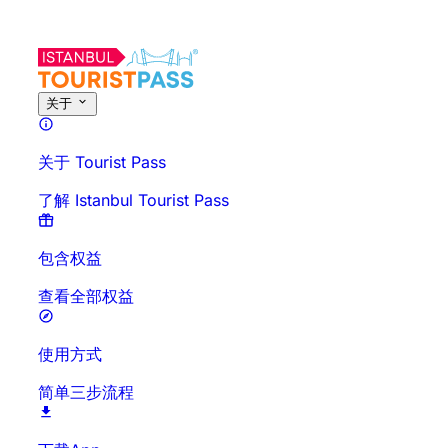
关于
关于 Tourist Pass
了解 Istanbul Tourist Pass
包含权益
查看全部权益
使用方式
简单三步流程