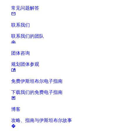
常见问题解答
联系我们
联系我们的团队
团体咨询
规划团体参观
免费伊斯坦布尔电子指南
下载我们的免费电子指南
博客
攻略、指南与伊斯坦布尔故事