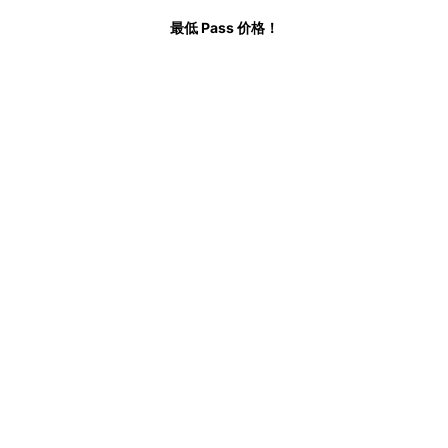
最低 Pass 价格！