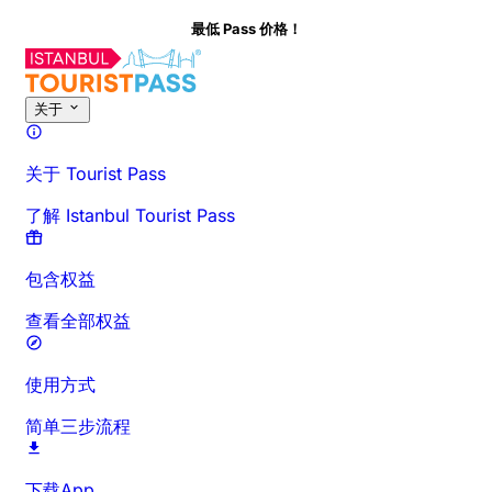
最低 Pass 价格！
关于
关于 Tourist Pass
了解 Istanbul Tourist Pass
包含权益
查看全部权益
使用方式
简单三步流程
下载App