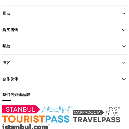
体验
景点
WhatsApp 旅行者支持
购买省钱
帮助
博客
合作伙伴
我们的姐妹品牌