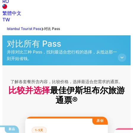
RO
繁體中文
TW
Istanbul Tourist Pass
对比 Pass
对比所有 Pass
并排对比三种 Pass，找到最适合您行程的选择，从抵达那一
刻开始省钱。
了解各套餐所含内容，比较价格，选择最适合您需求的通票。
比较并选择
最佳伊斯坦布尔旅游
通票®
原创
新品
1-5天