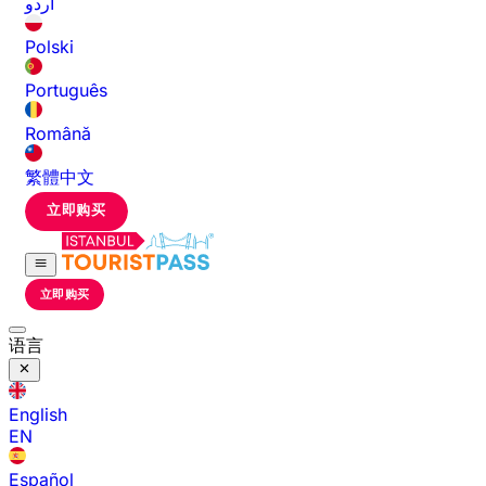
اردو
Polski
Português
Română
繁體中文
立即购买
立即购买
语言
English
EN
Español