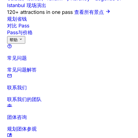
Istanbul 现场演出
120+ attractions in one pass
查看所有景点
规划省钱
对比 Pass
Pass与价格
帮助
常见问题
常见问题解答
联系我们
联系我们的团队
团体咨询
规划团体参观