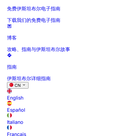
免费伊斯坦布尔电子指南
下载我们的免费电子指南
博客
攻略、指南与伊斯坦布尔故事
指南
伊斯坦布尔详细指南
CN
English
Español
Italiano
Français