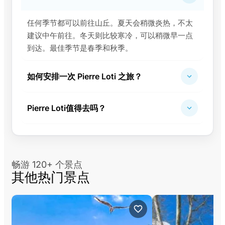
任何季节都可以前往山丘。夏天会稍微炎热，不太
建议中午前往。冬天则比较寒冷，可以稍微早一点
到达。最佳季节是春季和秋季。
如何安排一次 Pierre Loti 之旅？
Pierre Loti值得去吗？
畅游 120+ 个景点
其他热门景点