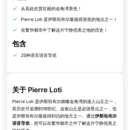
从高处欣赏壮丽的金角湾景色！
Pierre Loti 是伊斯坦布尔最值得游览的地点之一！
在繁华都市中了解这片宁静优美之地的历史！
包含
25种语言语音导览
关于 Pierre Loti
Pierre Loti 是伊斯坦布尔俯瞰金角湾的迷人山丘之一，
其历史可追溯到18世纪。这座山丘是必游景点之一，也
是伊斯坦布尔最值得到访的地方之一。通过
伊斯坦布尔
语音导览
，您可以在繁华都市之中了解这片宁静优美之