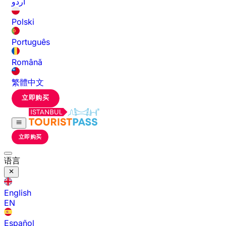
اردو
Polski
Português
Română
繁體中文
立即购买
立即购买
语言
English
EN
Español