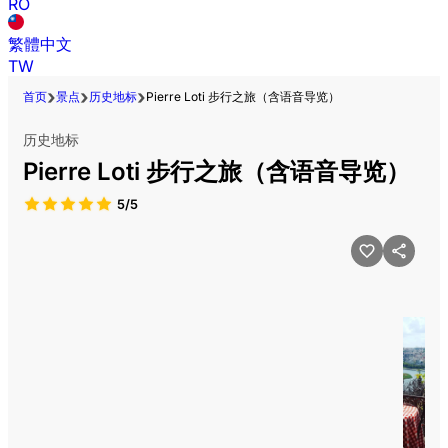
RO
繁體中文
TW
首页
景点
历史地标
Pierre Loti 步行之旅（含语音导览）
历史地标
Pierre Loti 步行之旅（含语音导览）
5/5