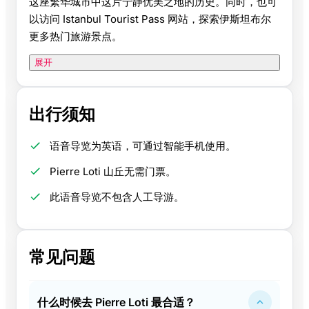
这座繁华城市中这片宁静优美之地的历史。同时，也可
以访问 Istanbul Tourist Pass 网站，探索伊斯坦布尔
更多热门旅游景点。
展开
出行须知
语音导览为英语，可通过智能手机使用。
Pierre Loti 山丘无需门票。
此语音导览不包含人工导游。
常见问题
什么时候去 Pierre Loti 最合适？