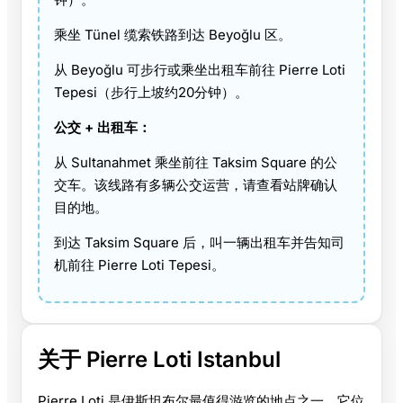
乘坐 Tünel 缆索铁路到达 Beyoğlu 区。
从 Beyoğlu 可步行或乘坐出租车前往 Pierre Loti
Tepesi（步行上坡约20分钟）。
公交 + 出租车：
从 Sultanahmet 乘坐前往 Taksim Square 的公
交车。该线路有多辆公交运营，请查看站牌确认
目的地。
到达 Taksim Square 后，叫一辆出租车并告知司
机前往 Pierre Loti Tepesi。
关于 Pierre Loti Istanbul
Pierre Loti 是伊斯坦布尔最值得游览的地点之一。它位