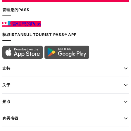
管理您的PASS
管理您的Pass
获取ISTANBUL TOURIST PASS® APP
支持
关于
景点
购买省钱