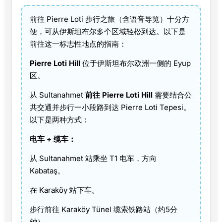
前往 Pierre Loti 步行之旅（含语音导览）十分方
便，可从伊斯坦布尔多个区域轻松到达。以下是
前往这一标志性地点的指南：
Pierre Loti Hill
位于伊斯坦布尔欧洲一侧的 Eyup
区。
从 Sultanahmet
前往 Pierre Loti Hill
需要结合公
共交通并步行一小段路到达 Pierre Loti Tepesi。
以下是两种方式：
电车 + 缆车：
从 Sultanahmet 站乘坐 T1 电车，方向
Kabataş。
在 Karaköy 站下车。
步行前往 Karaköy Tünel 缆索铁路站（约5分
钟）。