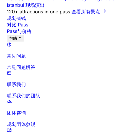
Istanbul 现场演出
120+ attractions in one pass
查看所有景点
规划省钱
对比 Pass
Pass与价格
帮助
常见问题
常见问题解答
联系我们
联系我们的团队
团体咨询
规划团体参观