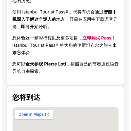
地的历史。
使用 Istanbul Tourist Pass®，您将有机会通过
智能手
机深入了解这个迷人的地方
！只需在应用中下载语音导
览，即可开始聆听。
想体验这一精彩行程以及更多项目，
立即购买 Pass！
Istanbul Tourist Pass® 将为您的伊斯坦布尔之旅带来
难忘体验！
您可以
全天参观 Pierre Loti
，按照自己的节奏通过语音
导览自由探索。
您将到达