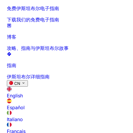
免费伊斯坦布尔电子指南
下载我们的免费电子指南
博客
攻略、指南与伊斯坦布尔故事
指南
伊斯坦布尔详细指南
CN
English
Español
Italiano
Français