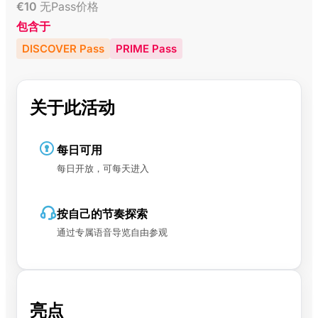
€
10
无Pass价格
包含于
DISCOVER Pass
PRIME Pass
关于此活动
每日可用
每日开放，可每天进入
按自己的节奏探索
通过专属语音导览自由参观
亮点