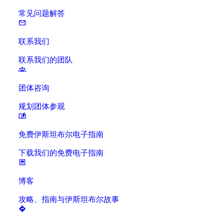
常见问题解答
联系我们
联系我们的团队
团体咨询
规划团体参观
免费伊斯坦布尔电子指南
下载我们的免费电子指南
博客
攻略、指南与伊斯坦布尔故事