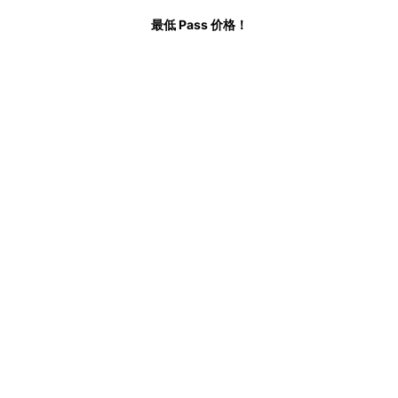
最低 Pass 价格！