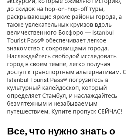
экскурсий, которые оживляют историю,
до скидок на hop-on-hop-off туры,
раскрывающие яркие районы города, а
также увлекательных круизов вдоль
величественного Босфоро — Istanbul
Tourist Pass® обеспечивает легкое
знакомство с сокровищами города.
Наслаждайтесь свободой исследовать
город в своем темпе, легко получая
доступ к транспортным альтернативам. С
Istanbul Tourist Pass® погрузитесь в
культурный калейдоскоп, который
определяет Стамбул, и наслаждайтесь
безмятежным и незабываемым
путешествием. Купите пропуск СЕЙЧАС!
Все, что нужно знать о