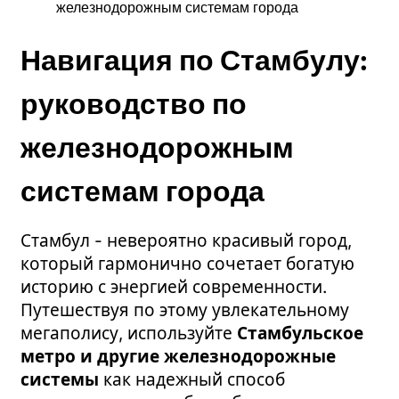
железнодорожным системам города
Навигация по Стамбулу:
руководство по
железнодорожным
системам города
Стамбул - невероятно красивый город,
который гармонично сочетает богатую
историю с энергией современности.
Путешествуя по этому увлекательному
мегаполису, используйте
Стамбульское
метро и другие железнодорожные
системы
как надежный способ