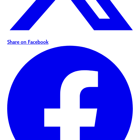
Share on Facebook