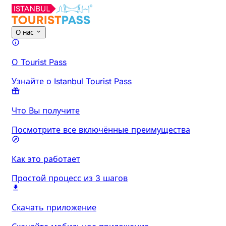
О нас
О Tourist Pass
Узнайте о Istanbul Tourist Pass
Что Вы получите
Посмотрите все включённые преимущества
Как это работает
Простой процесс из 3 шагов
Скачать приложение