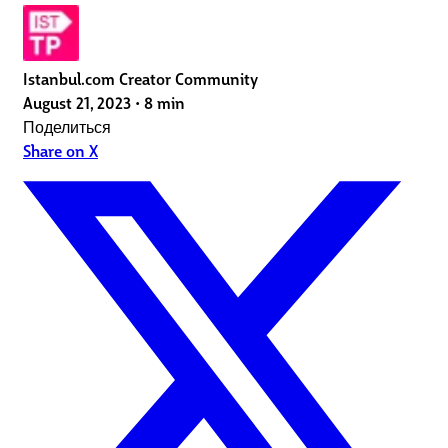
Istanbul.com Creator Community
August 21, 2023
•
8 min
Поделиться
Share on X