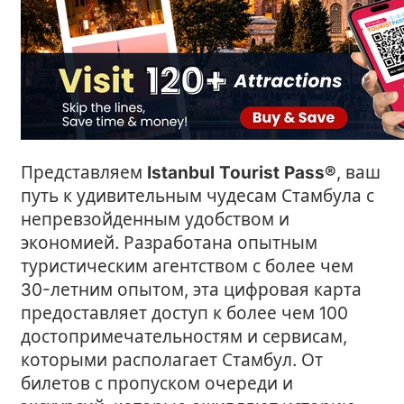
Представляем
Istanbul Tourist Pass®
, ваш
путь к удивительным чудесам Стамбула с
непревзойденным удобством и
экономией. Разработана опытным
туристическим агентством с более чем
30-летним опытом, эта цифровая карта
предоставляет доступ к более чем 100
достопримечательностям и сервисам,
которыми располагает Стамбул. От
билетов с пропуском очереди и