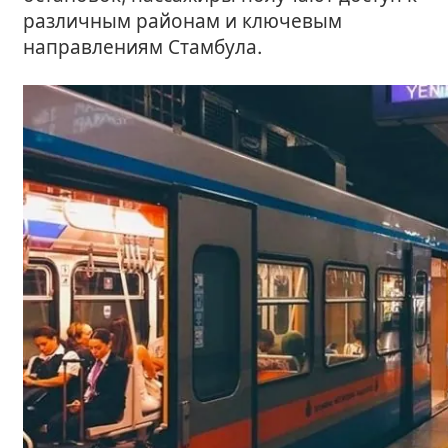
различным районам и ключевым
направлениям Стамбула.