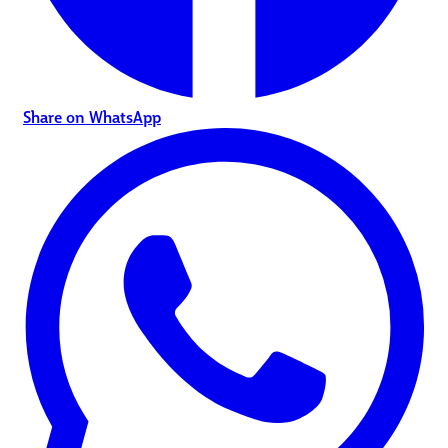
Share on WhatsApp