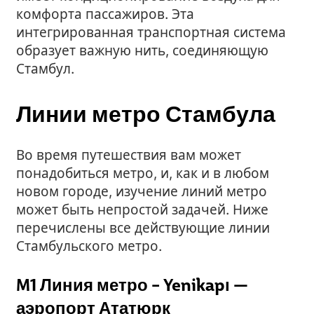
комфорта пассажиров. Эта
интегрированная транспортная система
образует важную нить, соединяющую
Стамбул.
Линии метро Стамбула
Во время путешествия вам может
понадобиться метро, и, как и в любом
новом городе, изучение линий метро
может быть непростой задачей. Ниже
перечислены все действующие линии
Стамбульского метро.
M1 Линия метро – Yenikapı —
аэропорт Ататюрк