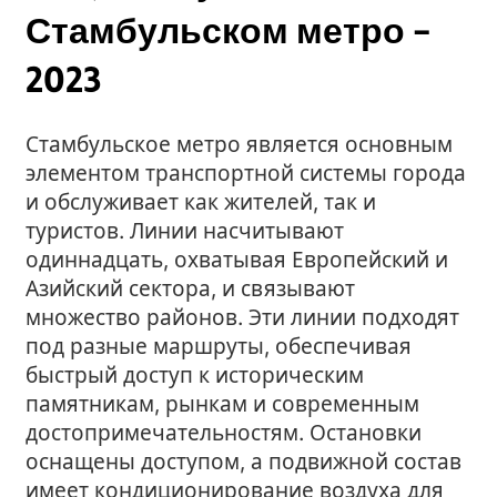
Стамбульском метро –
2023
Стамбульское метро является основным
элементом транспортной системы города
и обслуживает как жителей, так и
туристов. Линии насчитывают
одиннадцать, охватывая Европейский и
Азийский сектора, и связывают
множество районов. Эти линии подходят
под разные маршруты, обеспечивая
быстрый доступ к историческим
памятникам, рынкам и современным
достопримечательностям. Остановки
оснащены доступом, а подвижной состав
имеет кондиционирование воздуха для