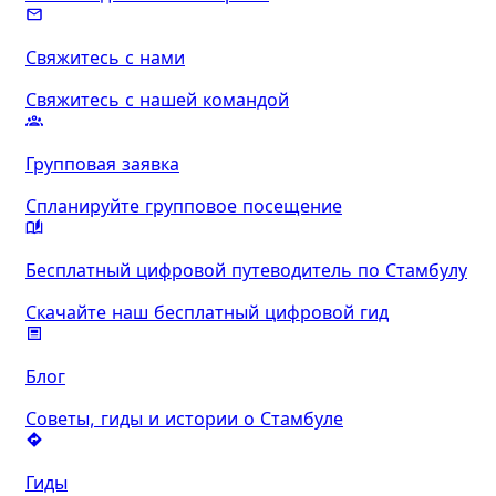
Свяжитесь с нами
Свяжитесь с нашей командой
Групповая заявка
Спланируйте групповое посещение
Бесплатный цифровой путеводитель по Стамбулу
Скачайте наш бесплатный цифровой гид
Блог
Советы, гиды и истории о Стамбуле
Гиды