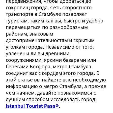
передвижения, чтобы добраться до
сокровищ города. Сеть скоростного
транспорта в Стамбуле позволяет
туристам, таким как вы, быстро и удобно
перемещаться по разнообразным
районам, знаковым
достопримечательностям и скрытым
уголкам города. Независимо от того,
увлечены ли вы древними
сооружениями, яркими базарами или
берегами Босфора, метро Стамбула
соединит вас с сердцем этого города. В
этой статье вы найдете всю необходимую
информацию о метро Стамбула, а прежде
чем начнем, давайте познакомимся с
лучшим способом исследовать город:
Istanbul Tourist Pass®
.