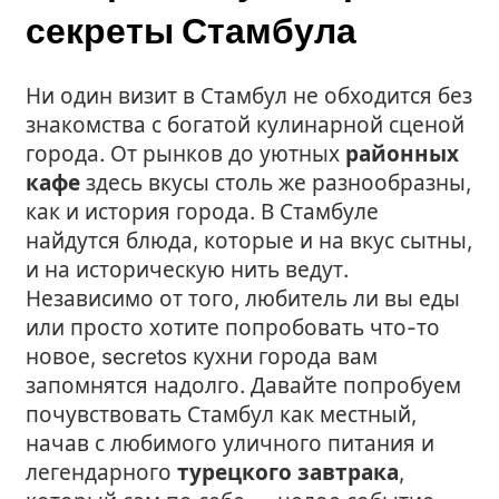
секреты Стамбула
Ни один визит в Стамбул не обходится без
знакомства с богатой кулинарной сценой
города. От рынков до уютных
районных
кафе
здесь вкусы столь же разнообразны,
как и история города. В Стамбуле
найдутся блюда, которые и на вкус сытны,
и на историческую нить ведут.
Независимо от того, любитель ли вы еды
или просто хотите попробовать что-то
новое, secretos кухни города вам
запомнятся надолго. Давайте попробуем
почувствовать Стамбул как местный,
начав с любимого уличного питания и
легендарного
турецкого завтрака
,