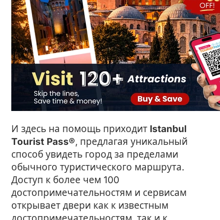
И здесь на помощь приходит
Istanbul
Tourist Pass®
, предлагая уникальный
способ увидеть город за пределами
обычного туристического маршрута.
Доступ к более чем 100
достопримечательностям и сервисам
открывает двери как к известным
достопримечательностям, так и к