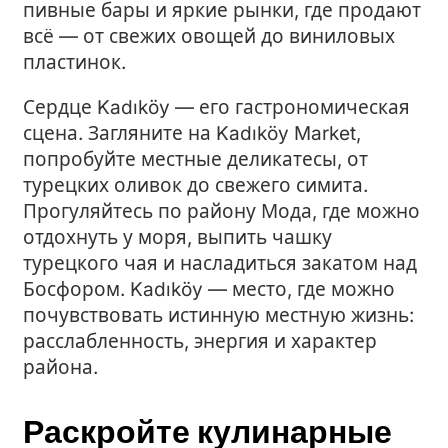
пивные бары и яркие рынки, где продают
всё — от свежих овощей до виниловых
пластинок.
Сердце Kadıköy — его гастрономическая
сцена. Загляните на Kadıköy Market,
попробуйте местные деликатесы, от
турецких оливок до свежего симита.
Прогуляйтесь по району Мода, где можно
отдохнуть у моря, выпить чашку
турецкого чая и насладиться закатом над
Босфором. Kadıköy — место, где можно
почувствовать истинную местную жизнь:
расслабленность, энергия и характер
района.
Раскройте кулинарные