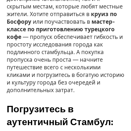
скрытым местам, которые любят местные
жители. Хотите отправиться в
круиз по
Босфору
или поучаствовать в
мастер-
классе по приготовлению турецкого
кофе
— пропуск обеспечивает гибкость и
простоту исследования города как
подлинного стамбульца. А покупка
пропуска очень проста — начните
путешествие всего с несколькими
кликами и погрузитесь в богатую историю
и культуру города без очередей и
дополнительных затрат.
Погрузитесь в
аутентичный Стамбул: