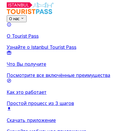
О нас
О Tourist Pass
Узнайте о Istanbul Tourist Pass
Что Вы получите
Посмотрите все включённые преимущества
Как это работает
Простой процесс из 3 шагов
Скачать приложение