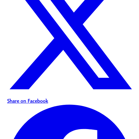
Share on Facebook