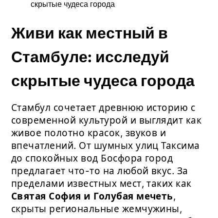
скрытые чудеса города
Живи как местный в
Стамбуле: исследуй
скрытые чудеса города
Стамбул сочетает древнюю историю с
современной культурой и выглядит как
живое полотно красок, звуков и
впечатлений. От шумных улиц Таксима
до спокойных вод Босфора город
предлагает что-то на любой вкус. За
пределами известных мест, таких как
Святая София и Голубая мечеть
,
скрыты региональные жемчужины,