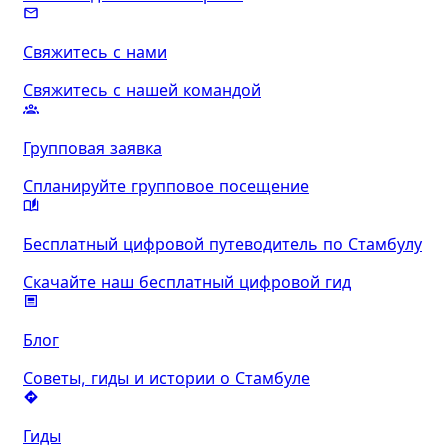
Свяжитесь с нами
Свяжитесь с нашей командой
Групповая заявка
Спланируйте групповое посещение
Бесплатный цифровой путеводитель по Стамбулу
Скачайте наш бесплатный цифровой гид
Блог
Советы, гиды и истории о Стамбуле
Гиды