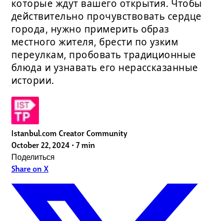
которые ждут вашего открытия. Чтобы
действительно прочувствовать сердце
города, нужно примерить образ
местного жителя, брести по узким
переулкам, пробовать традиционные
блюда и узнавать его нерассказанные
истории.
Istanbul.com Creator Community
October 22, 2024
•
7 min
Поделиться
Share on X