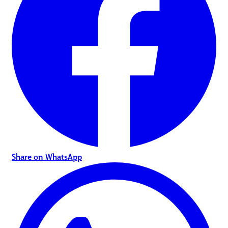
Share on WhatsApp