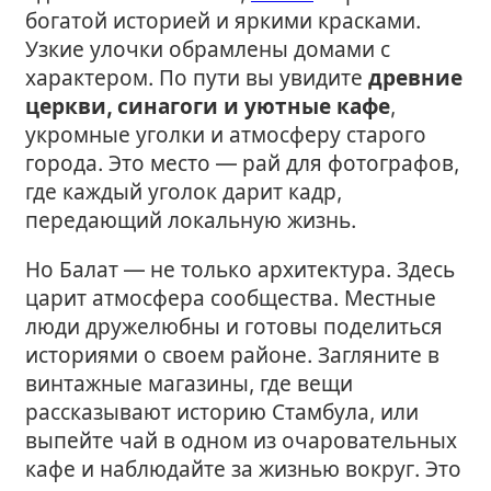
богатой историей и яркими красками.
Узкие улочки обрамлены домами с
характером. По пути вы увидите
древние
церкви, синагоги и уютные кафе
,
укромные уголки и атмосферу старого
города. Это место — рай для фотографов,
где каждый уголок дарит кадр,
передающий локальную жизнь.
Но Балат — не только архитектура. Здесь
царит атмосфера сообщества. Местные
люди дружелюбны и готовы поделиться
историями о своем районе. Загляните в
винтажные магазины, где вещи
рассказывают историю Стамбула, или
выпейте чай в одном из очаровательных
кафе и наблюдайте за жизнью вокруг. Это