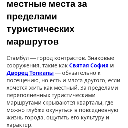
местные места за
пределами
туристических
маршрутов
Стамбул — город контрастов. Знаковые
сооружения, такие как
Святая София
и
Дворец Топкапы
— обязательно к
посещению, но есть и масса другого, если
хочется жить как местный. За пределами
переполненных туристическими
маршрутами скрываются кварталы, где
можно глубже окунуться в повседневную
жизнь города, ощутить его культуру и
характер.