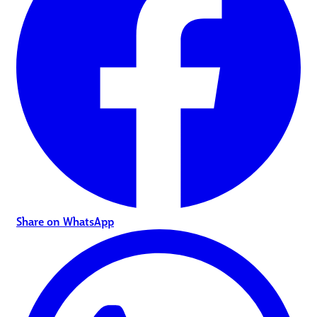
Share on WhatsApp