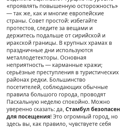
«проявлять повышенную осторожность»
— так же, как и многие европейские
страны. Совет простой: избегайте
протестов, следите за вещами и
держитесь подальше от сирийской и
иракской границы. В крупных храмах в
праздничные дни используются
металлодетекторы. Основная
неприятность — карманные кражи;
серьёзные преступления в туристических
районах редки. Большинство
посетителей, соблюдающих обычные
правила большого города, проводят
Пасхальную неделю спокойно. Можно
уверенно сказать: да,
Стамбул безопасен
для посещения
! Это огромный город, но
здесь вы, как правило, чувствуете себя