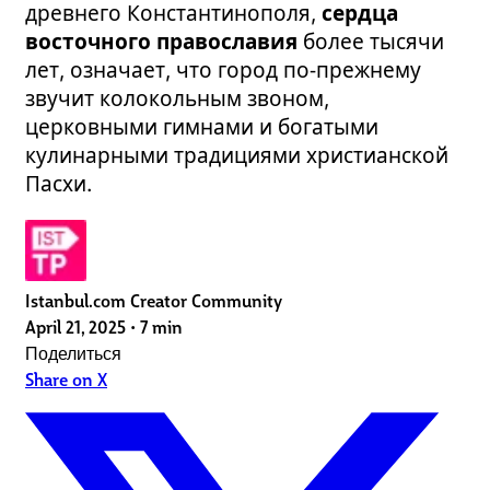
древнего Константинополя,
сердца
восточного православия
более тысячи
лет, означает, что город по‑прежнему
звучит колокольным звоном,
церковными гимнами и богатыми
кулинарными традициями христианской
Пасхи.
Istanbul.com Creator Community
April 21, 2025
•
7 min
Поделиться
Share on X