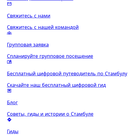
Свяжитесь с нами
Свяжитесь с нашей командой
Групповая заявка
Спланируйте групповое посещение
Бесплатный цифровой путеводитель по Стамбулу
Скачайте наш бесплатный цифровой гид
Блог
Советы, гиды и истории о Стамбуле
Гиды