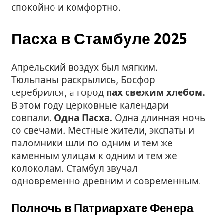
спокойно и комфортно.
Пасха в Стамбуле 2025
Апрельский воздух был мягким.
Тюльпаны раскрылись, Босфор
серебрился, а город
пах свежим хлебом.
В этом году церковные календари
совпали.
Одна Пасха.
Одна длинная ночь
со свечами. Местные жители, экспаты и
паломники шли по одним и тем же
каменным улицам к одним и тем же
колоколам. Стамбул звучал
одновременно древним и современным.
Полночь в Патриархате Фенера