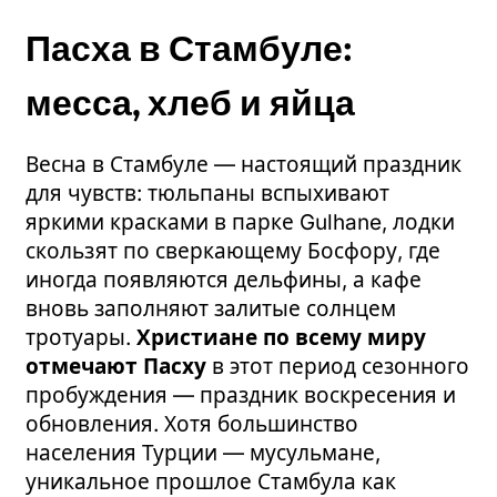
Пасха в Стамбуле:
месса, хлеб и яйца
Весна в Стамбуле — настоящий праздник
для чувств: тюльпаны вспыхивают
яркими красками в парке Gulhane, лодки
скользят по сверкающему Босфору, где
иногда появляются дельфины, а кафе
вновь заполняют залитые солнцем
тротуары.
Христиане по всему миру
отмечают Пасху
в этот период сезонного
пробуждения — праздник воскресения и
обновления. Хотя большинство
населения Турции — мусульмане,
уникальное прошлое Стамбула как