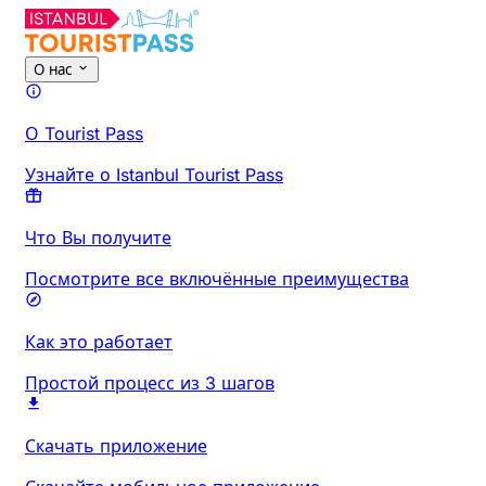
О нас
О Tourist Pass
Узнайте о Istanbul Tourist Pass
Что Вы получите
Посмотрите все включённые преимущества
Как это работает
Простой процесс из 3 шагов
Скачать приложение