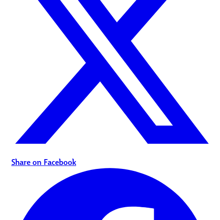
Share on Facebook