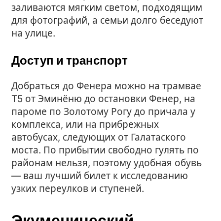
заливаются мягким светом, подходящим
для фотографий, а семьи долго беседуют
на улице.
Доступ и транспорт
Добраться до Фенера можно на трамвае
T5 от Эминёню до остановки Фенер, на
пароме по Золотому Рогу до причала у
комплекса, или на прибрежных
автобусах, следующих от Галатаского
моста. По прибытии свободно гулять по
районам нельзя, поэтому удобная обувь
— ваш лучший билет к исследованию
узких переулков и ступеней.
Экуменический