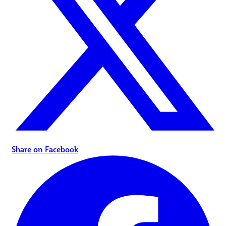
Share on Facebook