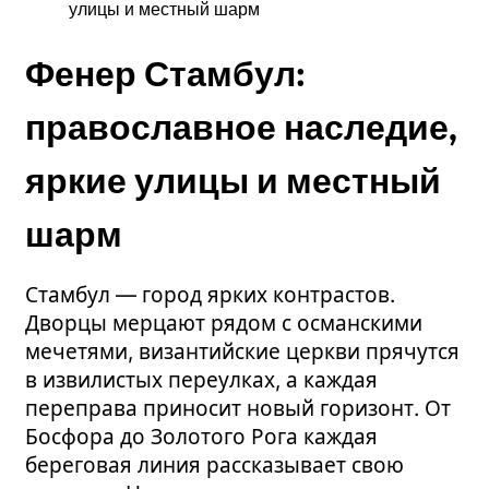
улицы и местный шарм
Фенер Стамбул:
православное наследие,
яркие улицы и местный
шарм
Стамбул — город ярких контрастов.
Дворцы мерцают рядом с османскими
мечетями, византийские церкви прячутся
в извилистых переулках, а каждая
переправа приносит новый горизонт. От
Босфора до Золотого Рога каждая
береговая линия рассказывает свою