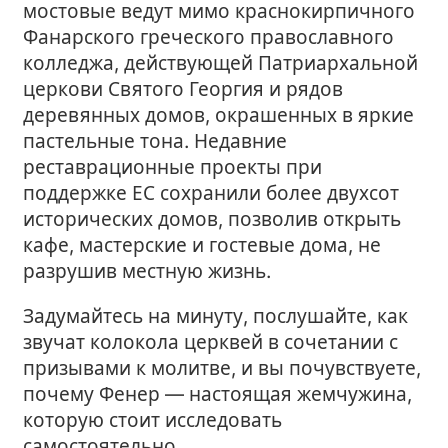
мостовые ведут мимо краснокирпичного
Фанарского греческого православного
колледжа, действующей Патриархальной
церкови Святого Георгия и рядов
деревянных домов, окрашенных в яркие
пастельные тона. Недавние
реставрационные проекты при
поддержке ЕС сохранили более двухсот
исторических домов, позволив открыть
кафе, мастерские и гостевые дома, не
разрушив местную жизнь.
Задумайтесь на минуту, послушайте, как
звучат колокола церквей в сочетании с
призывами к молитве, и вы почувствуете,
почему Фенер — настоящая жемчужина,
которую стоит исследовать
самостоятельно.