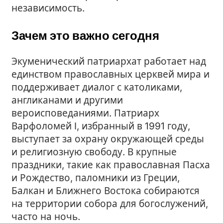
независимость.
Зачем это важно сегодня
Экуменический патриархат работает над
единством православных церквей мира и
поддерживает диалог с католиками,
англиканами и другими
вероисповеданиями. Патриарх
Варфоломей I, избранный в 1991 году,
выступает за охрану окружающей среды
и религиозную свободу. В крупные
праздники, такие как православная Пасха
и Рождество, паломники из Греции,
Балкан и Ближнего Востока собираются
на территории собора для богослужений,
часто на ночь.