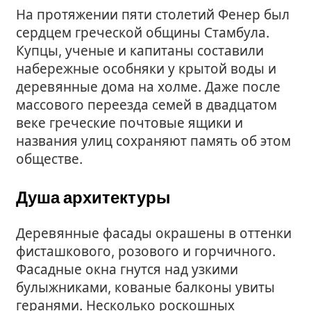
На протяжении пяти столетий Фенер был
сердцем греческой общины Стамбула.
Купцы, ученые и капитаны составили
набережные особняки у крытой воды и
деревянные дома на холме. Даже после
массового переезда семей в двадцатом
веке греческие почтовые ящики и
названия улиц сохраняют память об этом
обществе.
Душа архитектуры
Деревянные фасады окрашены в оттенки
фисташкового, розового и горчичного.
Фасадные окна гнутся над узкими
булыжниками, кованые балконы увиты
геранями. Несколько роскошных