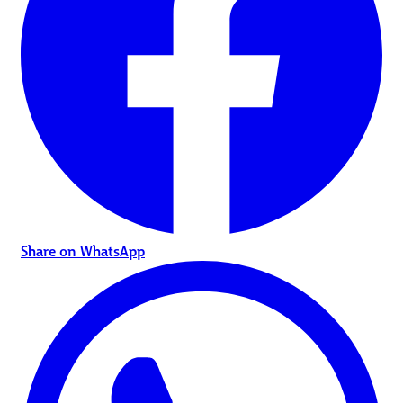
Share on WhatsApp