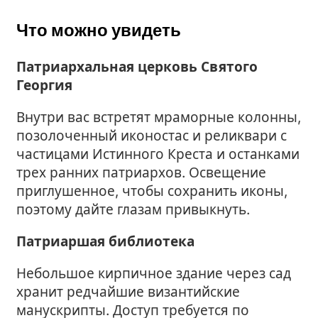
Что можно увидеть
Патриархальная церковь Святого
Георгия
Внутри вас встретят мраморные колонны,
позолоченный иконостас и реликвари с
частицами Истинного Креста и останками
трех ранних патриархов. Освещение
приглушенное, чтобы сохранить иконы,
поэтому дайте глазам привыкнуть.
Патриаршая библиотека
Небольшое кирпичное здание через сад
хранит редчайшие византийские
манускрипты. Доступ требуется по