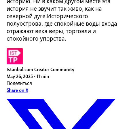
историю. Ни в каком другом месте эта
история не звучит так живо, как на
северной дуге Исторического
полуострова, где спокойные воды входа
отражают века веры, торговли и
спокойного упорства.
Istanbul.com Creator Community
May 26, 2025
•
11 min
Поделиться
Share on X