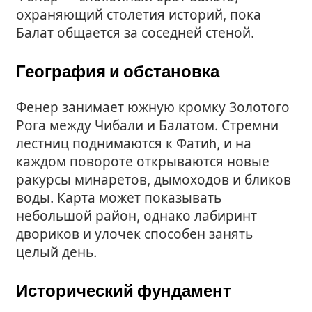
охраняющий столетия историй, пока
Балат общается за соседней стеной.
География и обстановка
Фенер занимает южную кромку Золотого
Рога между Чибали и Балатом. Стремни
лестниц поднимаются к Фатиh, и на
каждом повороте открываются новые
ракурсы минаретов, дымоходов и бликов
воды. Карта может показывать
небольшой район, однако лабиринт
двориков и улочек способен занять
целый день.
Исторический фундамент