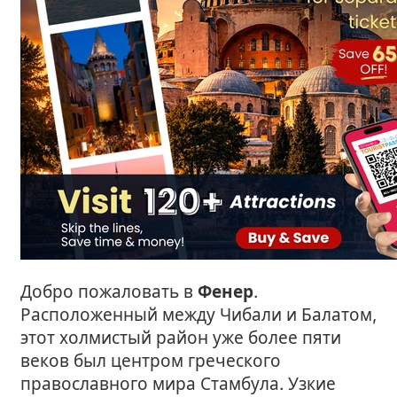
Добро пожаловать в
Фенер
.
Расположенный между Чибали и Балатом,
этот холмистый район уже более пяти
веков был центром греческого
православного мира Стамбула. Узкие