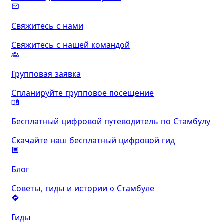
Свяжитесь с нами
Свяжитесь с нашей командой
Групповая заявка
Спланируйте групповое посещение
Бесплатный цифровой путеводитель по Стамбулу
Скачайте наш бесплатный цифровой гид
Блог
Советы, гиды и истории о Стамбуле
Гиды