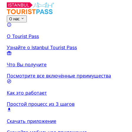
О нас
О Tourist Pass
Узнайте о Istanbul Tourist Pass
Что Вы получите
Посмотрите все включённые преимущества
Как это работает
Простой процесс из 3 шагов
Скачать приложение