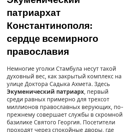
патриархат
Константинополя:
сердце всемирного
православия
Немногие уголки Стамбула несут такой
духовный вес, как закрытый комплекс на
улице Доктора Садыка Ахмета. Здесь
Экуменический патриарх
, первый
среди равных примерно для трехсот
миллионов православных верующих, по-
прежнему совершает службы в скромной
базилике Святого Георгия. Посетители
проходят через спокойные дворы, где