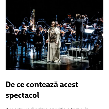
De ce contează acest
spectacol