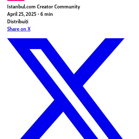
Istanbul.com Creator Community
April 25, 2025
•
6 min
Distribuiți
Share on X