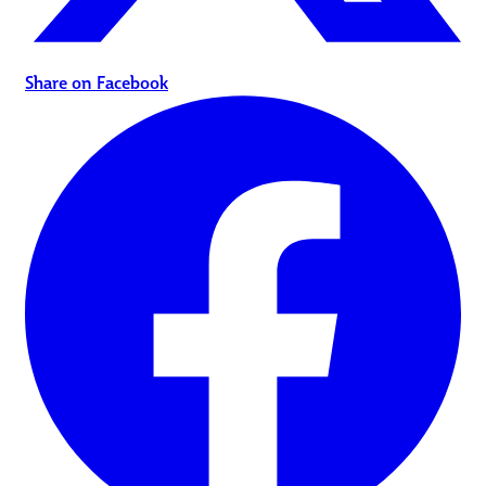
Share on Facebook