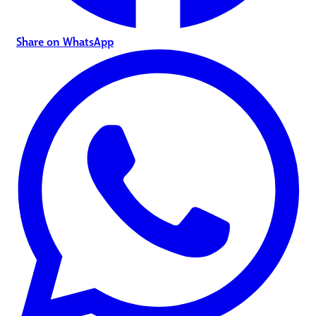
Share on WhatsApp