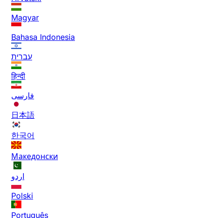
Magyar
Bahasa Indonesia
עברית
हिन्दी
فارسی
日本語
한국어
Македонски
اردو
Polski
Português