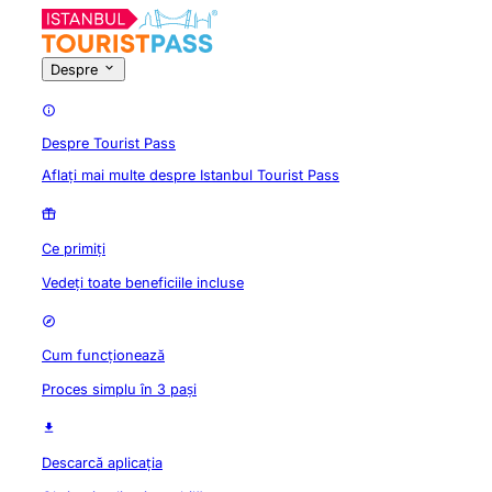
Despre
Despre Tourist Pass
Aflați mai multe despre Istanbul Tourist Pass
Ce primiți
Vedeți toate beneficiile incluse
Cum funcționează
Proces simplu în 3 pași
Descarcă aplicația