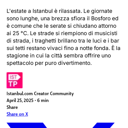
L'estate a Istanbul è rilassata. Le giornate
sono lunghe, una brezza sfiora il Bosforo ed
è comune che le serate si chiudano attorno
ai 25 °C. Le strade si riempiono di musicisti
di strada, i traghetti brillano tra le luci e i bar
sui tetti restano vivaci fino a notte fonda. È la
stagione in cui la città sembra offrire uno
spettacolo per puro divertimento.
Istanbul.com Creator Community
April 25, 2025
•
6 min
Share
Share on X