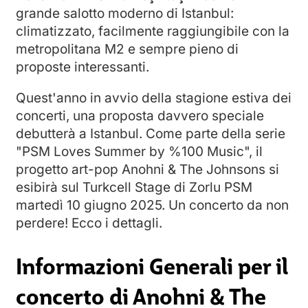
grande salotto moderno di Istanbul:
climatizzato, facilmente raggiungibile con la
metropolitana M2 e sempre pieno di
proposte interessanti.
Quest'anno in avvio della stagione estiva dei
concerti, una proposta davvero speciale
debutterà a Istanbul. Come parte della serie
"PSM Loves Summer by %100 Music", il
progetto art-pop Anohni & The Johnsons si
esibirà sul Turkcell Stage di Zorlu PSM
martedì 10 giugno 2025. Un concerto da non
perdere! Ecco i dettagli.
Informazioni Generali per il
concerto di Anohni & The