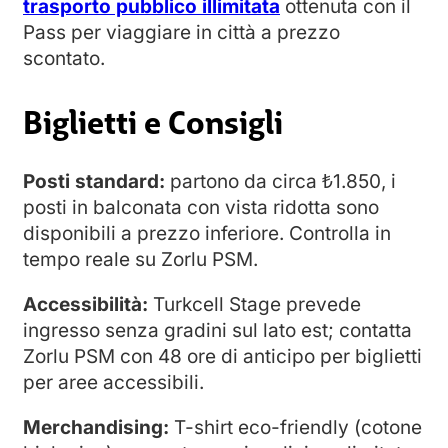
trasporto pubblico illimitata
ottenuta con il
Pass per viaggiare in città a prezzo
scontato.
Biglietti e Consigli
Posti standard:
partono da circa ₺1.850, i
posti in balconata con vista ridotta sono
disponibili a prezzo inferiore. Controlla in
tempo reale su Zorlu PSM.
Accessibilità:
Turkcell Stage prevede
ingresso senza gradini sul lato est; contatta
Zorlu PSM con 48 ore di anticipo per biglietti
per aree accessibili.
Merchandising:
T-shirt eco-friendly (cotone