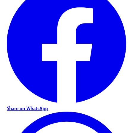
Share on WhatsApp