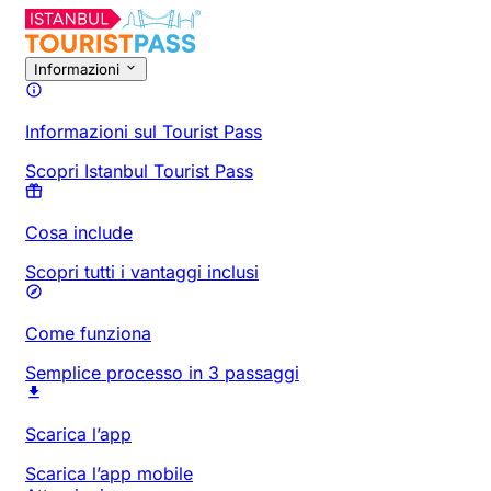
Informazioni
Informazioni sul Tourist Pass
Scopri Istanbul Tourist Pass
Cosa include
Scopri tutti i vantaggi inclusi
Come funziona
Semplice processo in 3 passaggi
Scarica l’app
Scarica l’app mobile