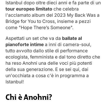
Istanbul dopo oltre dieci anni e fa parte di un
tour europeo limitato
che celebra
l'acclamato album del 2023 My Back Was a
Bridge for You to Cross, insieme a pezzi
come "Hope There’s Someone".
Aspettati un set che va da
ballate al
pianoforte intime
a inni di camera-soul,
tutto avvolto dallo stile di performance
ecologista, femminista e dal tono diretto che
ha reso Anohni una delle voci più potenti
della sua generazione. E se sei qui, dai
un'occhiata a cosa c'è in programma a
Istanbul!
Chi è Anohni?