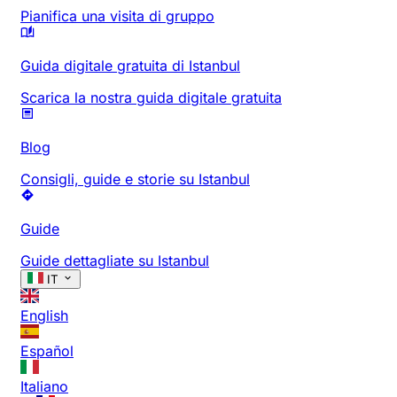
Pianifica una visita di gruppo
Guida digitale gratuita di Istanbul
Scarica la nostra guida digitale gratuita
Blog
Consigli, guide e storie su Istanbul
Guide
Guide dettagliate su Istanbul
IT
English
Español
Italiano