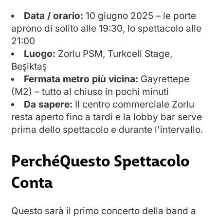
Data / orario:
10 giugno 2025 – le porte
aprono di solito alle 19:30, lo spettacolo alle
21:00
Luogo:
Zorlu PSM, Turkcell Stage,
Beşiktaş
Fermata metro più vicina:
Gayrettepe
(M2) – tutto al chiuso in pochi minuti
Da sapere:
Il centro commerciale Zorlu
resta aperto fino a tardi e la lobby bar serve
prima dello spettacolo e durante l'intervallo.
PerchéQuesto Spettacolo
Conta
Questo sarà il primo concerto della band a