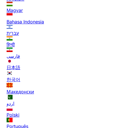
Magyar
Bahasa Indonesia
עברית
हिन्दी
فارسی
日本語
한국어
Македонски
اردو
Polski
Português