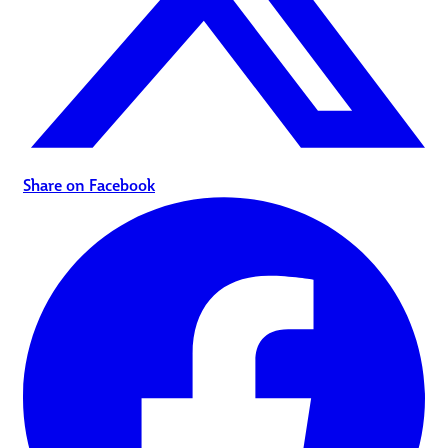
Share on Facebook