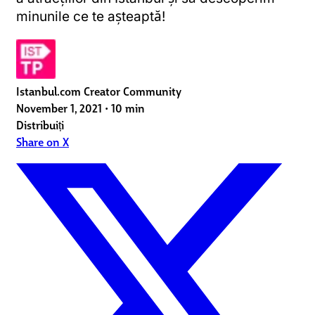
minunile ce te așteaptă!
Istanbul.com Creator Community
November 1, 2021
•
10 min
Distribuiți
Share on X