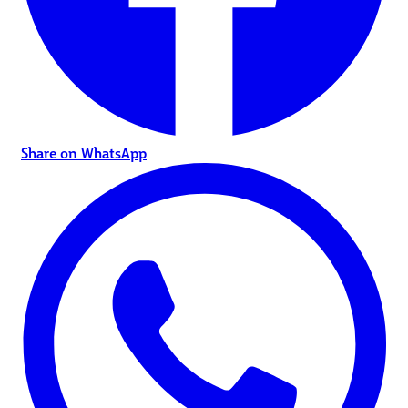
Share on WhatsApp