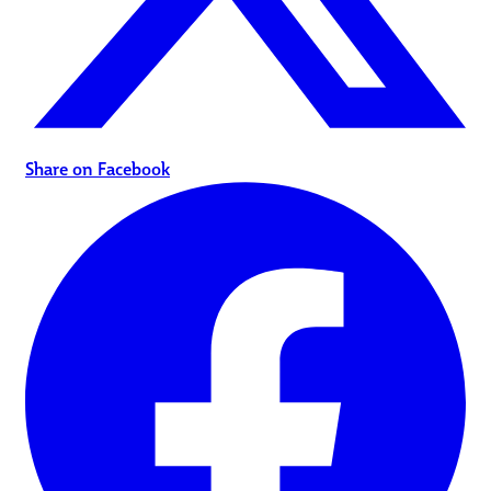
Share on Facebook