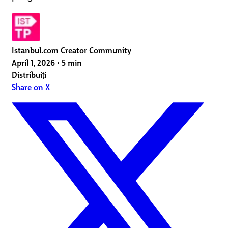
Istanbul.com Creator Community
April 1, 2026
•
5 min
Distribuiți
Share on X