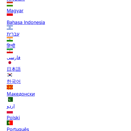
Magyar
Bahasa Indonesia
עברית
हिन्दी
فارسی
日本語
한국어
Македонски
اردو
Polski
Português