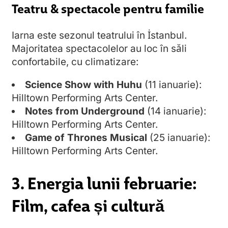
Teatru & spectacole pentru familie
Iarna este sezonul teatrului în İstanbul.
Majoritatea spectacolelor au loc în săli
confortabile, cu climatizare:
Science Show with Huhu
(11 ianuarie):
Hilltown Performing Arts Center.
Notes from Underground
(14 ianuarie):
Hilltown Performing Arts Center.
Game of Thrones Musical
(25 ianuarie):
Hilltown Performing Arts Center.
3. Energia lunii februarie:
Film, cafea și cultură