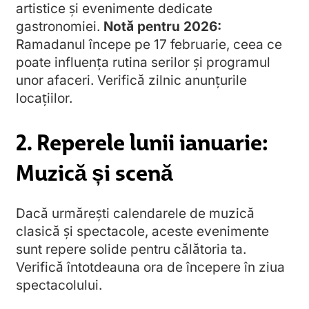
artistice și evenimente dedicate
gastronomiei.
Notă pentru 2026:
Ramadanul începe pe 17 februarie, ceea ce
poate influența rutina serilor și programul
unor afaceri. Verifică zilnic anunțurile
locațiilor.
2. Reperele lunii ianuarie:
Muzică și scenă
Dacă urmărești calendarele de muzică
clasică și spectacole, aceste evenimente
sunt repere solide pentru călătoria ta.
Verifică întotdeauna ora de începere în ziua
spectacolului.