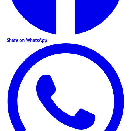
Share on WhatsApp