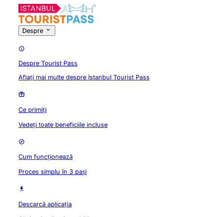
Despre
Despre Tourist Pass
Aflați mai multe despre Istanbul Tourist Pass
Ce primiți
Vedeți toate beneficiile incluse
Cum funcționează
Proces simplu în 3 pași
Descarcă aplicația