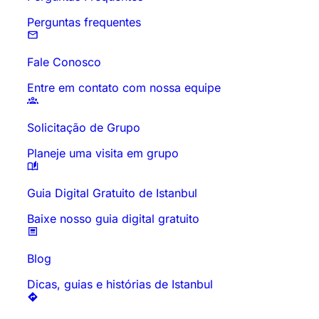
Perguntas frequentes
Fale Conosco
Entre em contato com nossa equipe
Solicitação de Grupo
Planeje uma visita em grupo
Guia Digital Gratuito de Istanbul
Baixe nosso guia digital gratuito
Blog
Dicas, guias e histórias de Istanbul