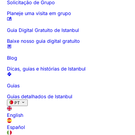
Solicitação de Grupo
Planeje uma visita em grupo
Guia Digital Gratuito de Istanbul
Baixe nosso guia digital gratuito
Blog
Dicas, guias e histórias de Istanbul
Guias
Guias detalhados de Istanbul
PT
English
Español