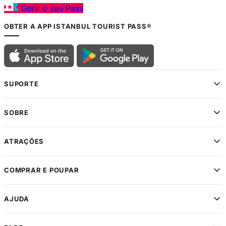
Suporte ao Viajante
Gerir o seu Pass
via WhatsApp
OBTER A APP ISTANBUL TOURIST PASS®
SUPORTE
SOBRE
ATRAÇÕES
COMPRAR E POUPAR
AJUDA