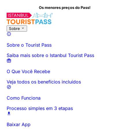
Os menores preços do Pass!
Sobre
Sobre o Tourist Pass
Saiba mais sobre o Istanbul Tourist Pass
O Que Você Recebe
Veja todos os benefícios incluídos
Como Funciona
Processo simples em 3 etapas
Baixar App