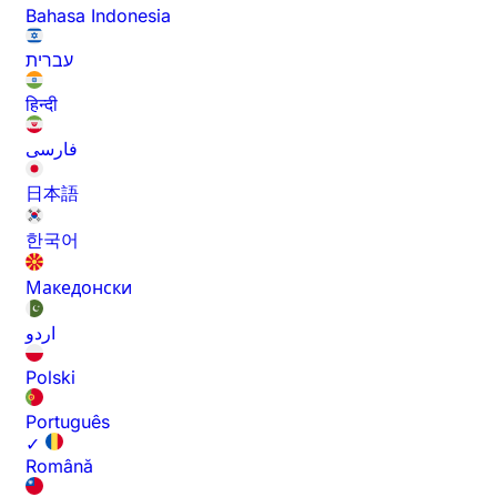
Bahasa Indonesia
עברית
हिन्दी
فارسی
日本語
한국어
Македонски
اردو
Polski
Português
✓
Română