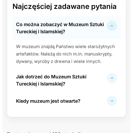
Najczęściej zadawane pytania
Co można zobaczyć w Muzeum Sztuki
Tureckiej i Islamskiej?
W muzeum znajdą Państwo wiele starożytnych
artefaktów. Należą do nich m.in. manuskrypty,
dywany, wyroby z drewna i wiele innych.
Jak dotrzeć do Muzeum Sztuki
Tureckiej i Islamskiej?
Kiedy muzeum jest otwarte?