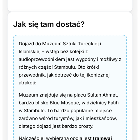
Jak się tam dostać?
Dojazd do Muzeum Sztuki Tureckiej i
Islamskiej – wstęp bez kolejki z
audioprzewodnikiem jest wygodny i możliwy z
różnych części Stambułu. Oto krótki
przewodnik, jak dotrzeć do tej ikonicznej
atrakcji:
Muzeum znajduje się na placu Sultan Ahmet,
bardzo blisko Blue Mosque, w dzielnicy Fatih
w Stambule. To bardzo popularne miejsce
zarówno wśród turystów, jak i mieszkańców,
dlatego dojazd jest bardzo prosty.
Najczęściej wybieraną opcją jest
tramwaj