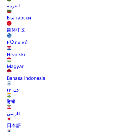
العربية
Български
简体中文
Ελληνικά
Hrvatski
Magyar
Bahasa Indonesia
עברית
हिन्दी
فارسی
日本語