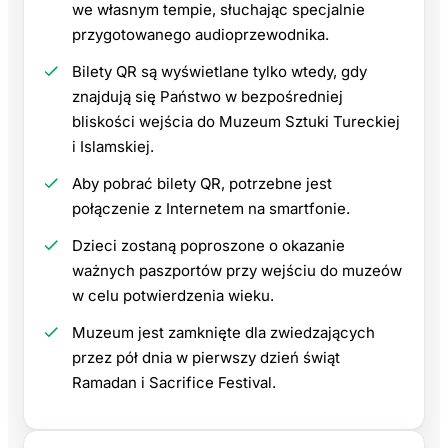
we własnym tempie, słuchając specjalnie
przygotowanego audioprzewodnika.
Bilety QR są wyświetlane tylko wtedy, gdy
znajdują się Państwo w bezpośredniej
bliskości wejścia do Muzeum Sztuki Tureckiej
i Islamskiej.
Aby pobrać bilety QR, potrzebne jest
połączenie z Internetem na smartfonie.
Dzieci zostaną poproszone o okazanie
ważnych paszportów przy wejściu do muzeów
w celu potwierdzenia wieku.
Muzeum jest zamknięte dla zwiedzających
przez pół dnia w pierwszy dzień świąt
Ramadan i Sacrifice Festival.