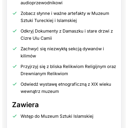
audioprzewodnikowi
Zobacz słynne i ważne artefakty w Muzeum
Sztuki Tureckiej i Islamskiej
Odkryj Dokumenty z Damaszku i stare drzwi z
Cizre Ulu Camii
Zachwyć się niezwykłą sekcją dywanów i
kilimów
Przyjrzyj się z bliska Relikwiom Religijnym oraz
Drewnianym Relikwiom
Odwiedź wystawę etnograficzną z XIX wieku
wewnątrz muzeum
Zawiera
Wstęp do Muzeum Sztuki Islamskiej