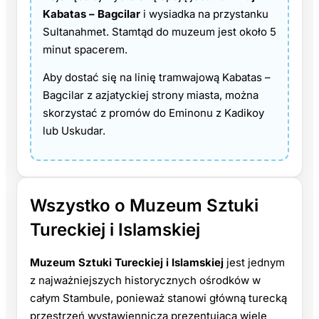
Kabatas – Bagcilar
i wysiadka na przystanku
Sultanahmet. Stamtąd do muzeum jest około 5
minut spacerem.
Aby dostać się na linię tramwajową Kabatas –
Bagcilar z azjatyckiej strony miasta, można
skorzystać z promów do Eminonu z Kadikoy
lub Uskudar.
Wszystko o Muzeum Sztuki
Tureckiej i Islamskiej
Muzeum Sztuki Tureckiej i Islamskiej
jest jednym
z najważniejszych historycznych ośrodków w
całym Stambule, ponieważ stanowi główną turecką
przestrzeń wystawienniczą prezentującą wiele