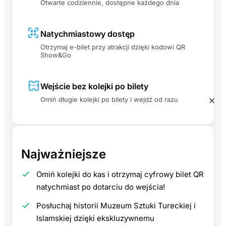
Otwarte codziennie, dostępne każdego dnia
Natychmiastowy dostęp
Otrzymaj e-bilet przy atrakcji dzięki kodowi QR
Show&Go
Wejście bez kolejki po bilety
Omiń długie kolejki po bilety i wejdź od razu
Najważniejsze
Omiń kolejki do kas i otrzymaj cyfrowy bilet QR
natychmiast po dotarciu do wejścia!
Posłuchaj historii Muzeum Sztuki Tureckiej i
Islamskiej dzięki ekskluzywnemu