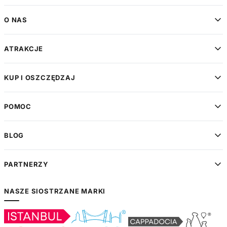
O NAS
ATRAKCJE
KUP I OSZCZĘDZAJ
POMOC
BLOG
PARTNERZY
NASZE SIOSTRZANE MARKI