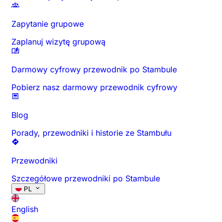
Zapytanie grupowe
Zaplanuj wizytę grupową
Darmowy cyfrowy przewodnik po Stambule
Pobierz nasz darmowy przewodnik cyfrowy
Blog
Porady, przewodniki i historie ze Stambułu
Przewodniki
Szczegółowe przewodniki po Stambule
PL
English