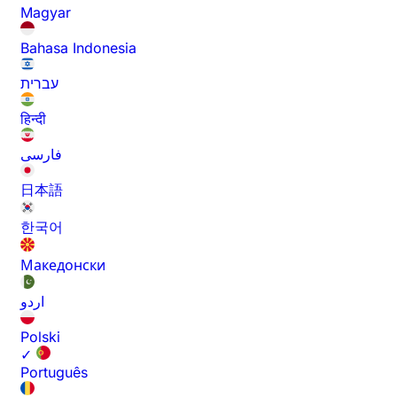
Magyar
Bahasa Indonesia
עברית
हिन्दी
فارسی
日本語
한국어
Македонски
اردو
Polski
✓
Português