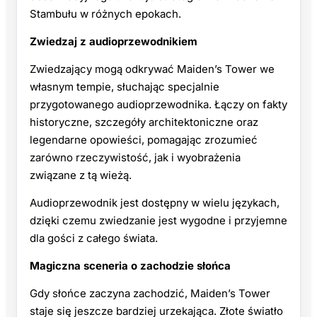
Stambułu w różnych epokach.
Zwiedzaj z audioprzewodnikiem
Zwiedzający mogą odkrywać Maiden’s Tower we
własnym tempie, słuchając specjalnie
przygotowanego audioprzewodnika. Łączy on fakty
historyczne, szczegóły architektoniczne oraz
legendarne opowieści, pomagając zrozumieć
zarówno rzeczywistość, jak i wyobrażenia
związane z tą wieżą.
Audioprzewodnik jest dostępny w wielu językach,
dzięki czemu zwiedzanie jest wygodne i przyjemne
dla gości z całego świata.
Magiczna sceneria o zachodzie słońca
Gdy słońce zaczyna zachodzić, Maiden’s Tower
staje się jeszcze bardziej urzekająca. Złote światło