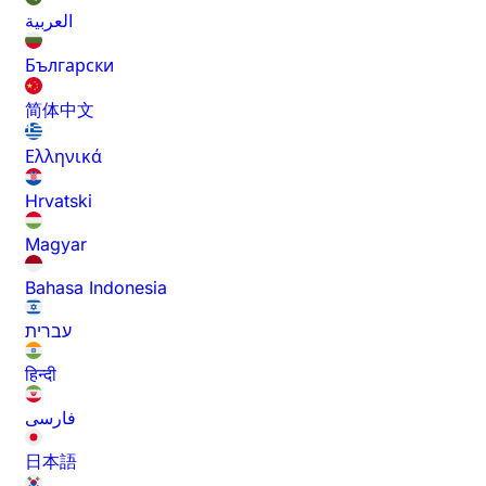
العربية
Български
简体中文
Ελληνικά
Hrvatski
Magyar
Bahasa Indonesia
עברית
हिन्दी
فارسی
日本語