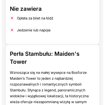
Nie zawiera
Opłata za bilet na łódź
Jedzenie lub napoje
Perła Stambułu: Maiden's
Tower
Wznosząca się na małej wysepce na Bosforze
Maiden’s Tower to jeden z najbardziej
rozpoznawalnych i romantycznych symboli
Stambułu. Słynąca z legend, panoramicznych
widoków i wyjątkowej lokalizacji, ta historyczna
wieża oferuje niezapomnianą wizytę w samym