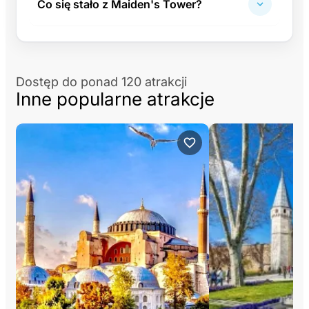
Co się stało z Maiden's Tower?
Dostęp do ponad 120 atrakcji
Inne popularne atrakcje