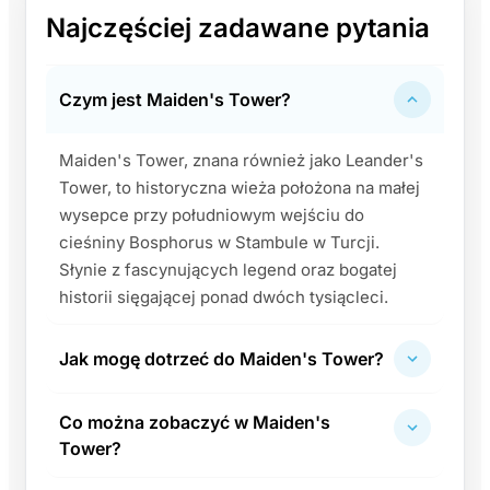
Najczęściej zadawane pytania
Czym jest Maiden's Tower?
Maiden's Tower, znana również jako Leander's
Tower, to historyczna wieża położona na małej
wysepce przy południowym wejściu do
cieśniny Bosphorus w Stambule w Turcji.
Słynie z fascynujących legend oraz bogatej
historii sięgającej ponad dwóch tysiącleci.
Jak mogę dotrzeć do Maiden's Tower?
Co można zobaczyć w Maiden's
Tower?