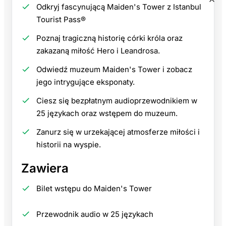
Odkryj fascynującą Maiden's Tower z Istanbul
Tourist Pass®
Poznaj tragiczną historię córki króla oraz
zakazaną miłość Hero i Leandrosa.
Odwiedź muzeum Maiden's Tower i zobacz
jego intrygujące eksponaty.
Ciesz się bezpłatnym audioprzewodnikiem w
25 językach oraz wstępem do muzeum.
Zanurz się w urzekającej atmosferze miłości i
historii na wyspie.
Zawiera
Bilet wstępu do Maiden's Tower
Przewodnik audio w 25 językach