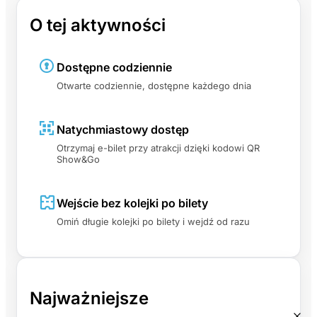
O tej aktywności
Dostępne codziennie
Otwarte codziennie, dostępne każdego dnia
Natychmiastowy dostęp
Otrzymaj e-bilet przy atrakcji dzięki kodowi QR
Show&Go
Wejście bez kolejki po bilety
Omiń długie kolejki po bilety i wejdź od razu
Najważniejsze