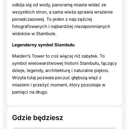
odbija się od wody, panoramę miasta widać ze
wszystkich stron, a sama wieża sprawia wrażenie
ponadczasowej. To jeden z najczęściej
fotografowanych i najbardziej niezapomnianych
widoków w Stambule.
Legendarny symbol Stambułu
Maiden’s Tower to coś więcej niż zabytek. To
symbol wielowarstwowej historii Stambułu, łączący
dzieje, legendy, architekturę i naturalne piękno.
Wizyta tutaj pozwala poczuć głębszą więź z
miastem i przeżyć moment, który pozostaje w
pamięci na długo.
Gdzie będziesz