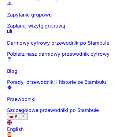
Zapytanie grupowe
Zaplanuj wizytę grupową
Darmowy cyfrowy przewodnik po Stambule
Pobierz nasz darmowy przewodnik cyfrowy
Blog
Porady, przewodniki i historie ze Stambułu
Przewodniki
Szczegółowe przewodniki po Stambule
PL
English