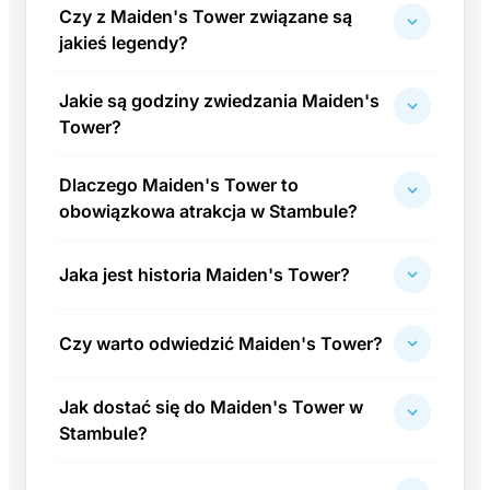
Czy z Maiden's Tower związane są
jakieś legendy?
Jakie są godziny zwiedzania Maiden's
Tower?
Dlaczego Maiden's Tower to
obowiązkowa atrakcja w Stambule?
Jaka jest historia Maiden's Tower?
Czy warto odwiedzić Maiden's Tower?
Jak dostać się do Maiden's Tower w
Stambule?