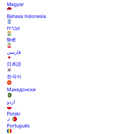
Magyar
Bahasa Indonesia
עברית
हिन्दी
فارسی
日本語
한국어
Македонски
اردو
Polski
✓
Português