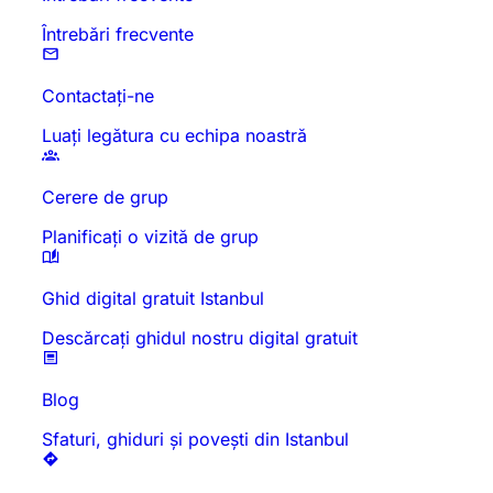
Întrebări frecvente
Contactați-ne
Luați legătura cu echipa noastră
Cerere de grup
Planificați o vizită de grup
Ghid digital gratuit Istanbul
Descărcați ghidul nostru digital gratuit
Blog
Sfaturi, ghiduri și povești din Istanbul