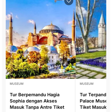
MUSEUM
MUSEUM
Tur Berpemandu Hagia
Tur Terpandu 
Sophia dengan Akses
Palace Museu
Masuk Tanpa Antre Tiket
Tiket Masuk