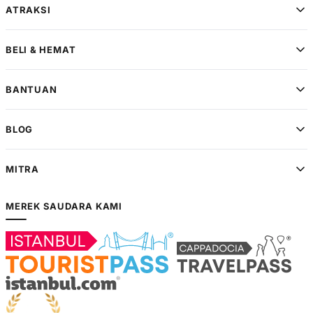
ATRAKSI
BELI & HEMAT
BANTUAN
BLOG
MITRA
MEREK SAUDARA KAMI