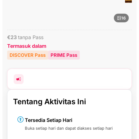
16
€
23
tanpa Pass
Termasuk dalam
DISCOVER Pass
PRIME Pass
Tentang Aktivitas Ini
Tersedia Setiap Hari
Buka setiap hari dan dapat diakses setiap hari