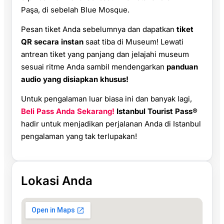
Paşa, di sebelah Blue Mosque.
Pesan tiket Anda sebelumnya dan dapatkan
tiket
QR secara instan
saat tiba di Museum! Lewati
antrean tiket yang panjang dan jelajahi museum
sesuai ritme Anda sambil mendengarkan
panduan
audio yang disiapkan khusus!
Untuk pengalaman luar biasa ini dan banyak lagi,
Beli Pass Anda Sekarang!
Istanbul Tourist Pass®
hadir untuk menjadikan perjalanan Anda di Istanbul
pengalaman yang tak terlupakan!
Lokasi Anda