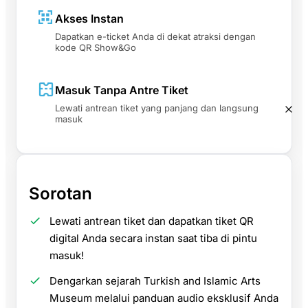
Akses Instan
Dapatkan e-ticket Anda di dekat atraksi dengan
kode QR Show&Go
Masuk Tanpa Antre Tiket
Lewati antrean tiket yang panjang dan langsung
masuk
Sorotan
Lewati antrean tiket dan dapatkan tiket QR
digital Anda secara instan saat tiba di pintu
masuk!
Dengarkan sejarah Turkish and Islamic Arts
Museum melalui panduan audio eksklusif Anda