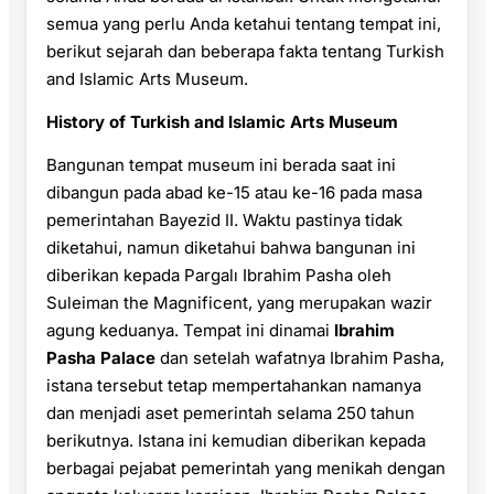
semua yang perlu Anda ketahui tentang tempat ini,
berikut sejarah dan beberapa fakta tentang Turkish
and Islamic Arts Museum.
History of Turkish and Islamic Arts Museum
Bangunan tempat museum ini berada saat ini
dibangun pada abad ke-15 atau ke-16 pada masa
pemerintahan Bayezid II. Waktu pastinya tidak
diketahui, namun diketahui bahwa bangunan ini
diberikan kepada Pargalı Ibrahim Pasha oleh
Suleiman the Magnificent, yang merupakan wazir
agung keduanya. Tempat ini dinamai
Ibrahim
Pasha Palace
dan setelah wafatnya Ibrahim Pasha,
istana tersebut tetap mempertahankan namanya
dan menjadi aset pemerintah selama 250 tahun
berikutnya. Istana ini kemudian diberikan kepada
berbagai pejabat pemerintah yang menikah dengan