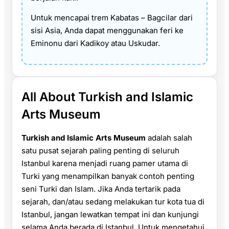
Untuk mencapai trem Kabatas – Bagcilar dari
sisi Asia, Anda dapat menggunakan feri ke
Eminonu dari Kadikoy atau Uskudar.
All About Turkish and Islamic
Arts Museum
Turkish and Islamic Arts Museum
adalah salah
satu pusat sejarah paling penting di seluruh
Istanbul karena menjadi ruang pamer utama di
Turki yang menampilkan banyak contoh penting
seni Turki dan Islam. Jika Anda tertarik pada
sejarah, dan/atau sedang melakukan tur kota tua di
Istanbul, jangan lewatkan tempat ini dan kunjungi
selama Anda berada di Istanbul. Untuk mengetahui