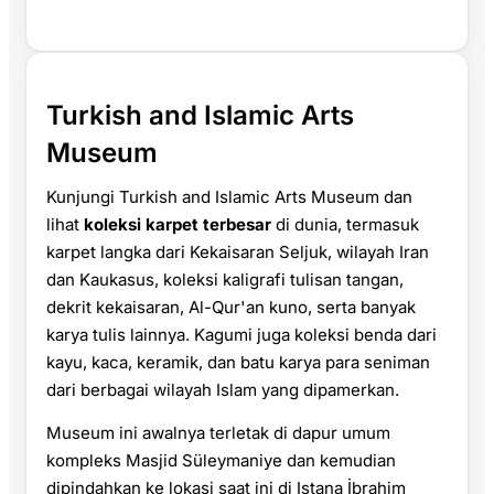
Turkish and Islamic Arts
Museum
Kunjungi Turkish and Islamic Arts Museum dan
lihat
koleksi karpet terbesar
di dunia, termasuk
karpet langka dari Kekaisaran Seljuk, wilayah Iran
dan Kaukasus, koleksi kaligrafi tulisan tangan,
dekrit kekaisaran, Al-Qur'an kuno, serta banyak
karya tulis lainnya. Kagumi juga koleksi benda dari
kayu, kaca, keramik, dan batu karya para seniman
dari berbagai wilayah Islam yang dipamerkan.
Museum ini awalnya terletak di dapur umum
kompleks Masjid Süleymaniye dan kemudian
dipindahkan ke lokasi saat ini di Istana İbrahim