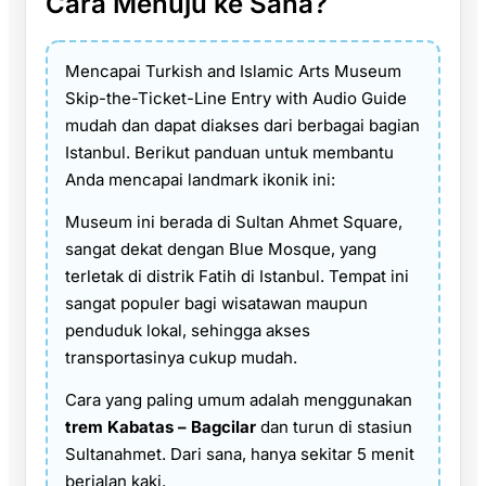
Cara Menuju ke Sana?
Mencapai Turkish and Islamic Arts Museum
Skip-the-Ticket-Line Entry with Audio Guide
mudah dan dapat diakses dari berbagai bagian
Istanbul. Berikut panduan untuk membantu
Anda mencapai landmark ikonik ini:
Museum ini berada di Sultan Ahmet Square,
sangat dekat dengan Blue Mosque, yang
terletak di distrik Fatih di Istanbul. Tempat ini
sangat populer bagi wisatawan maupun
penduduk lokal, sehingga akses
transportasinya cukup mudah.
Cara yang paling umum adalah menggunakan
trem Kabatas – Bagcilar
dan turun di stasiun
Sultanahmet. Dari sana, hanya sekitar 5 menit
berjalan kaki.