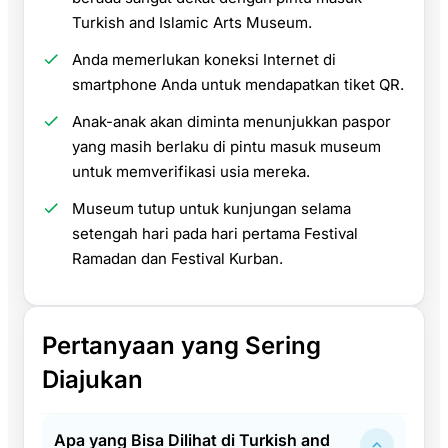
Turkish and Islamic Arts Museum.
Anda memerlukan koneksi Internet di
smartphone Anda untuk mendapatkan tiket QR.
Anak-anak akan diminta menunjukkan paspor
yang masih berlaku di pintu masuk museum
untuk memverifikasi usia mereka.
Museum tutup untuk kunjungan selama
setengah hari pada hari pertama Festival
Ramadan dan Festival Kurban.
Pertanyaan yang Sering
Diajukan
Apa yang Bisa Dilihat di Turkish and