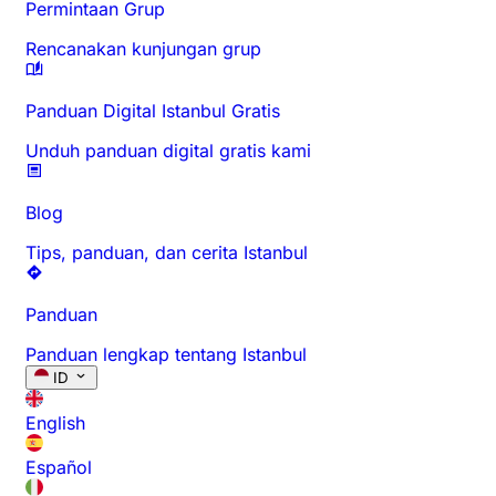
Permintaan Grup
Rencanakan kunjungan grup
Panduan Digital Istanbul Gratis
Unduh panduan digital gratis kami
Blog
Tips, panduan, dan cerita Istanbul
Panduan
Panduan lengkap tentang Istanbul
ID
English
Español