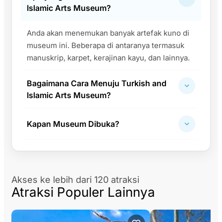
Islamic Arts Museum?
Anda akan menemukan banyak artefak kuno di
museum ini. Beberapa di antaranya termasuk
manuskrip, karpet, kerajinan kayu, dan lainnya.
Bagaimana Cara Menuju Turkish and
Islamic Arts Museum?
Kapan Museum Dibuka?
Akses ke lebih dari 120 atraksi
Atraksi Populer Lainnya