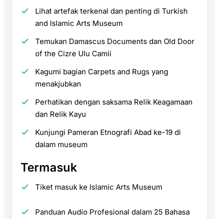
Lihat artefak terkenal dan penting di Turkish
and Islamic Arts Museum
Temukan Damascus Documents dan Old Door
of the Cizre Ulu Camii
Kagumi bagian Carpets and Rugs yang
menakjubkan
Perhatikan dengan saksama Relik Keagamaan
dan Relik Kayu
Kunjungi Pameran Etnografi Abad ke-19 di
dalam museum
Termasuk
Tiket masuk ke Islamic Arts Museum
Panduan Audio Profesional dalam 25 Bahasa