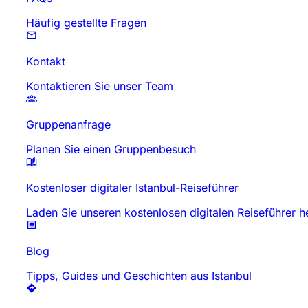
Häufig gestellte Fragen
Kontakt
Kontaktieren Sie unser Team
Gruppenanfrage
Planen Sie einen Gruppenbesuch
Kostenloser digitaler Istanbul-Reiseführer
Laden Sie unseren kostenlosen digitalen Reiseführer h
Blog
Tipps, Guides und Geschichten aus Istanbul