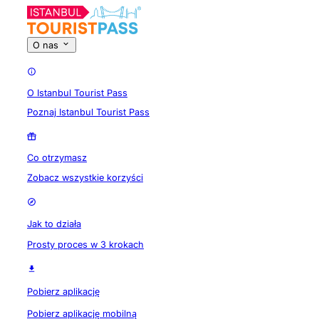
O nas
O Istanbul Tourist Pass
Poznaj Istanbul Tourist Pass
Co otrzymasz
Zobacz wszystkie korzyści
Jak to działa
Prosty proces w 3 krokach
Pobierz aplikację
Pobierz aplikację mobilną